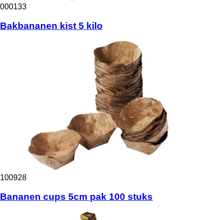
000133
Bakbananen kist 5 kilo
100928
Bananen cups 5cm pak 100 stuks