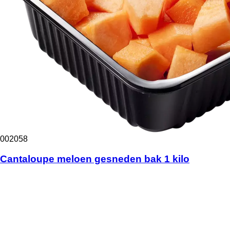
002058
Cantaloupe meloen gesneden bak 1 kilo