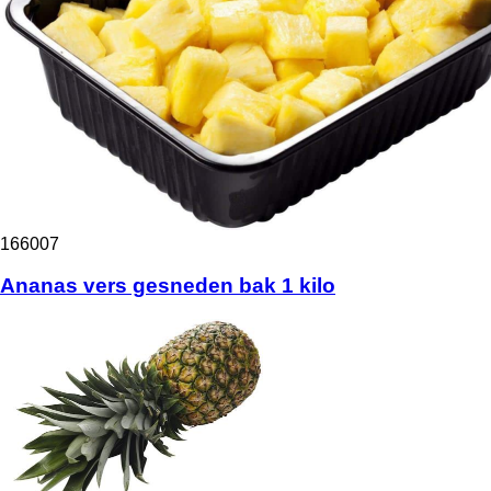
166007
Ananas vers gesneden bak 1 kilo