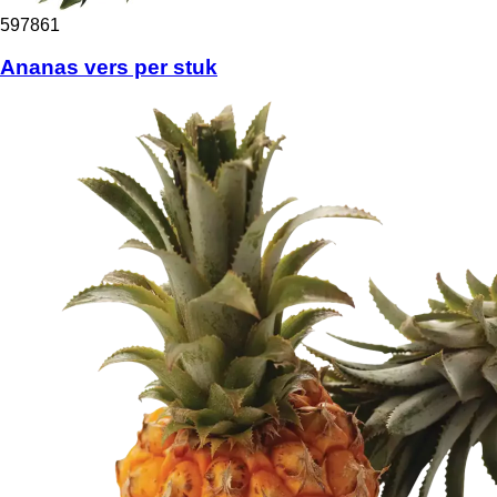
597861
Ananas vers per stuk