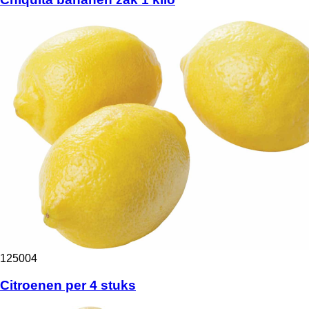
125004
Citroenen per 4 stuks