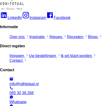
LinkedIn
Instagram
Facebook
Informatie
Over ons
Inspiratie
Nieuws
Recepten
Blogs
Direct regelen
Inloggen
Uw bestellingen
Ik wil klant worden
Contact
Contact
info@vdhtotaal.nl
085 30 38 268
Whatsapp