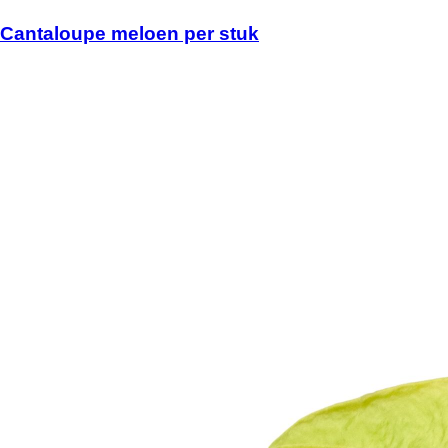
Cantaloupe meloen per stuk