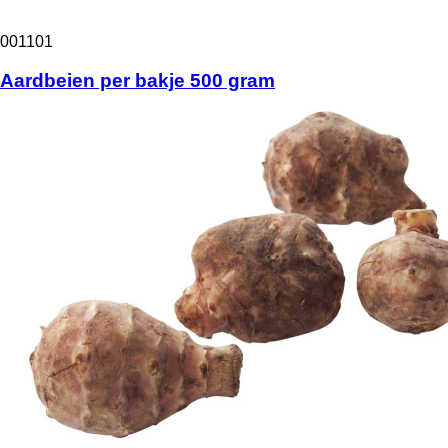
001101
Aardbeien per bakje 500 gram