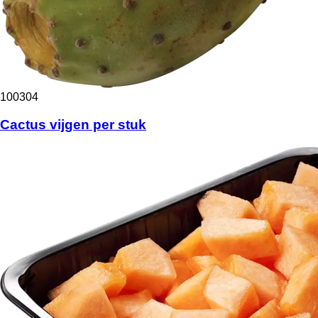
100304
Cactus vijgen per stuk