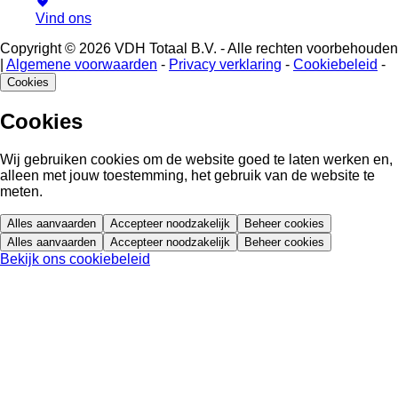
Vind ons
Copyright © 2026 VDH Totaal B.V. - Alle rechten voorbehouden
|
Algemene voorwaarden
-
Privacy verklaring
-
Cookiebeleid
-
Cookies
Cookies
Wij gebruiken cookies om de website goed te laten werken en,
alleen met jouw toestemming, het gebruik van de website te
meten.
Alles aanvaarden
Accepteer noodzakelijk
Beheer cookies
Alles aanvaarden
Accepteer noodzakelijk
Beheer cookies
Bekijk ons cookiebeleid