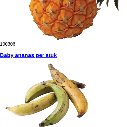
100306
Baby ananas per stuk