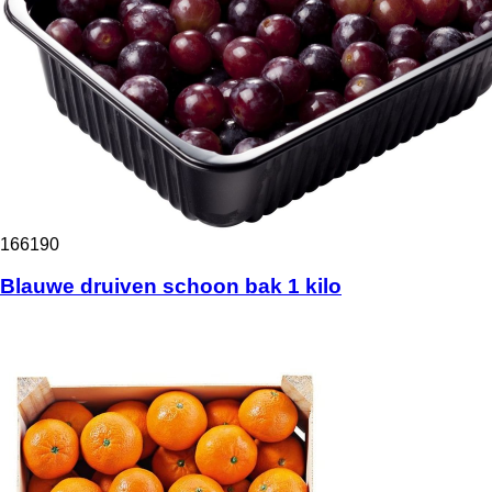
166190
Blauwe druiven schoon bak 1 kilo