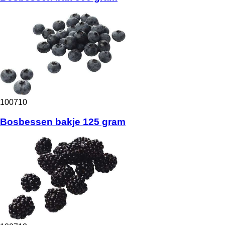
100710
Bosbessen bakje 125 gram