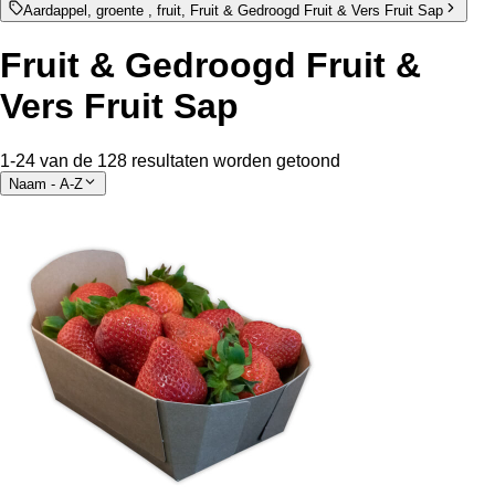
Aardappel, groente , fruit, Fruit & Gedroogd Fruit & Vers Fruit Sap
Fruit & Gedroogd Fruit &
Vers Fruit Sap
1-24 van de 128 resultaten worden getoond
Naam - A-Z