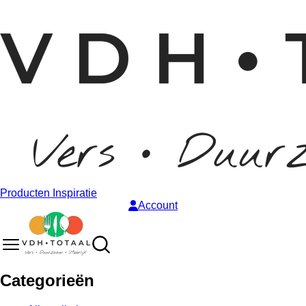
Producten
Inspiratie
Account
Categorieën