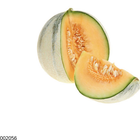
002056