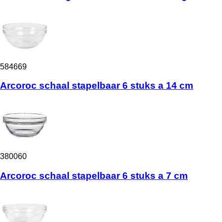
584669
Arcoroc schaal stapelbaar 6 stuks a 14 cm
380060
Arcoroc schaal stapelbaar 6 stuks a 7 cm