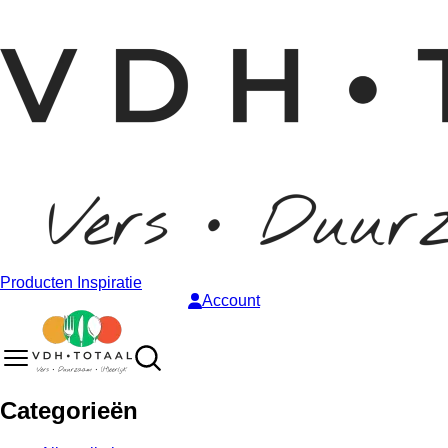
Producten
Inspiratie
Account
Categorieën