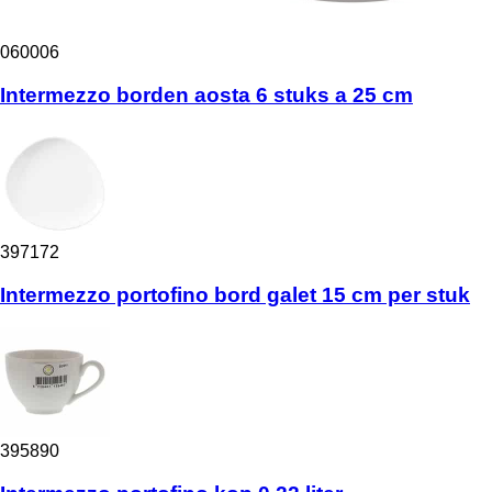
060006
Intermezzo borden aosta 6 stuks a 25 cm
397172
Intermezzo portofino bord galet 15 cm per stuk
395890