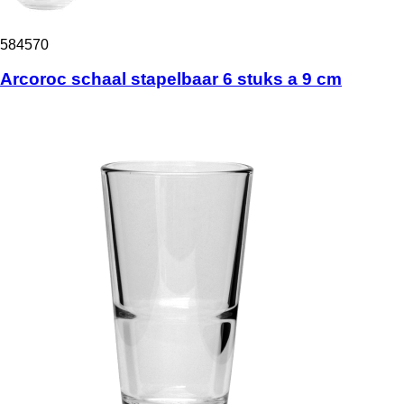
584570
Arcoroc schaal stapelbaar 6 stuks a 9 cm