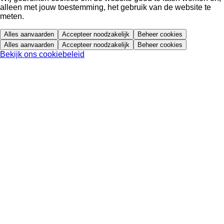
alleen met jouw toestemming, het gebruik van de website te
meten.
Alles aanvaarden
Accepteer noodzakelijk
Beheer cookies
Alles aanvaarden
Accepteer noodzakelijk
Beheer cookies
Bekijk ons cookiebeleid