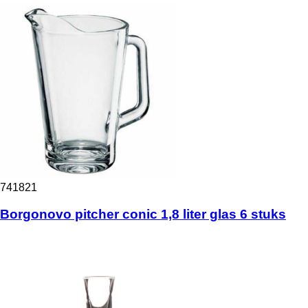
741821
Borgonovo pitcher conic 1,8 liter glas 6 stuks