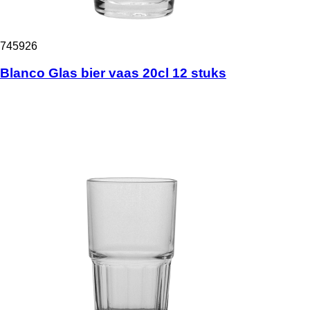
745926
Blanco Glas bier vaas 20cl 12 stuks