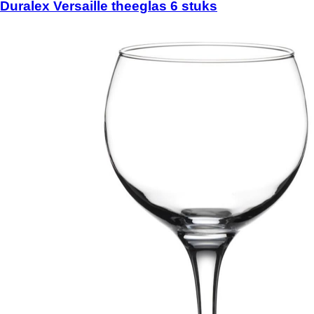
Duralex Versaille theeglas 6 stuks