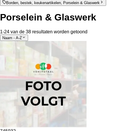
Borden, bestek, keukenartikelen, Porselein & Glaswerk
Porselein & Glaswerk
1-24 van de 38 resultaten worden getoond
Naam - A-Z