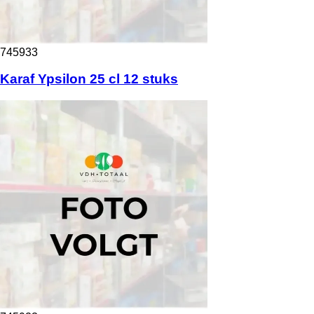
745933
Karaf Ypsilon 25 cl 12 stuks