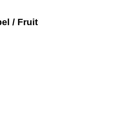
l / Fruit