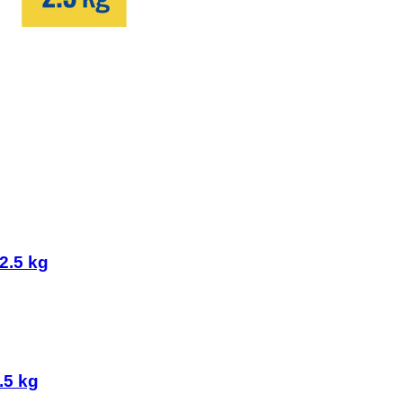
2.5 kg
.5 kg