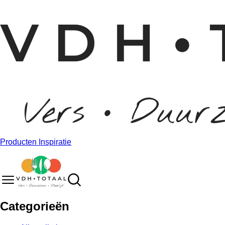
Producten
Inspiratie
Categorieën