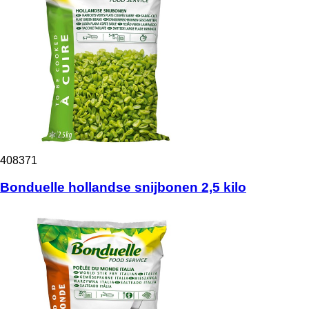
408371
Bonduelle hollandse snijbonen 2,5 kilo