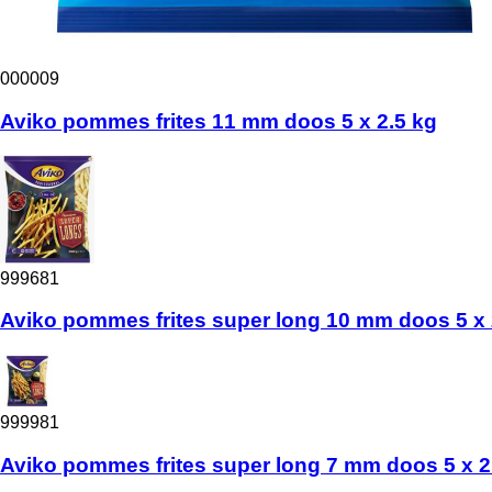
000009
Aviko pommes frites 11 mm doos 5 x 2.5 kg
999681
Aviko pommes frites super long 10 mm doos 5 x 
999981
Aviko pommes frites super long 7 mm doos 5 x 2