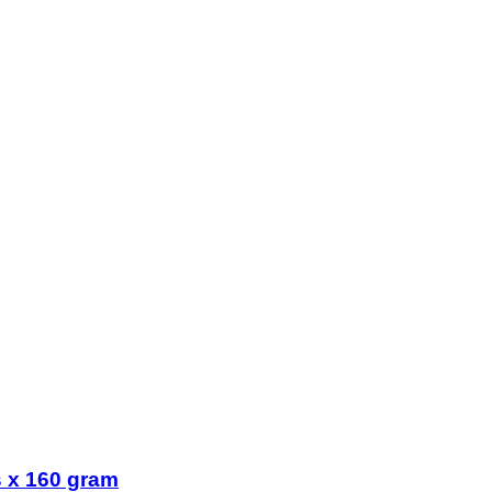
s x 160 gram