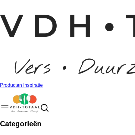
Producten
Inspiratie
Categorieën