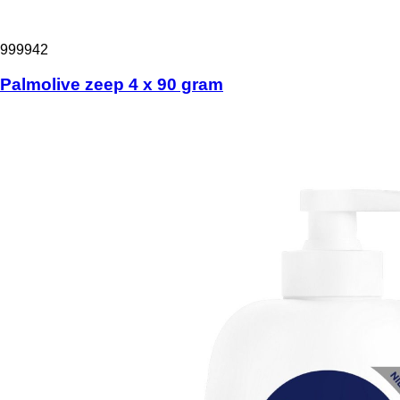
999942
Palmolive zeep 4 x 90 gram