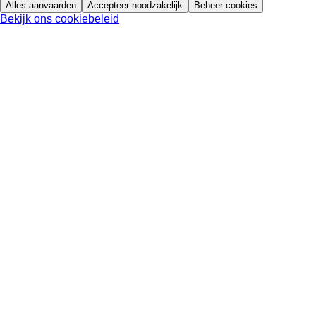
Alles aanvaarden
Accepteer noodzakelijk
Beheer cookies
Bekijk ons cookiebeleid