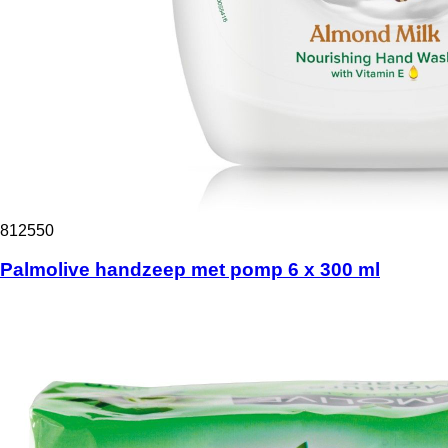
812550
Palmolive handzeep met pomp 6 x 300 ml