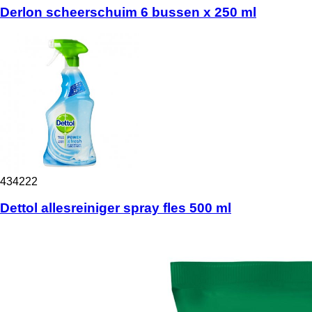
Derlon scheerschuim 6 bussen x 250 ml
434222
Dettol allesreiniger spray fles 500 ml