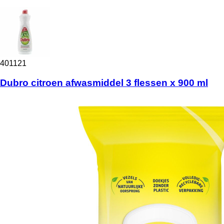
401121
Dubro citroen afwasmiddel 3 flessen x 900 ml