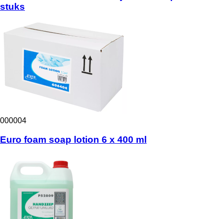
stuks
000004
Euro foam soap lotion 6 x 400 ml