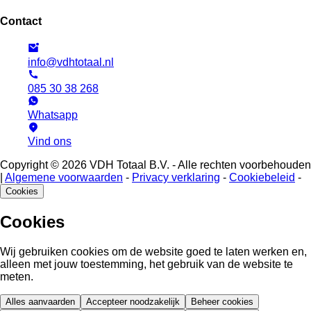
Contact
info@vdhtotaal.nl
085 30 38 268
Whatsapp
Vind ons
Copyright © 2026 VDH Totaal B.V. - Alle rechten voorbehouden
|
Algemene voorwaarden
-
Privacy verklaring
-
Cookiebeleid
-
Cookies
Cookies
Wij gebruiken cookies om de website goed te laten werken en,
alleen met jouw toestemming, het gebruik van de website te
meten.
Alles aanvaarden
Accepteer noodzakelijk
Beheer cookies