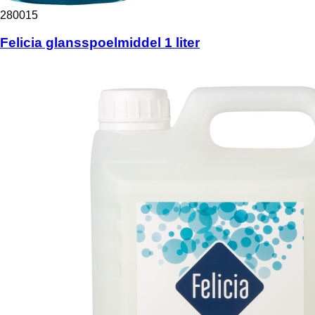
280015
Felicia glansspoelmiddel 1 liter