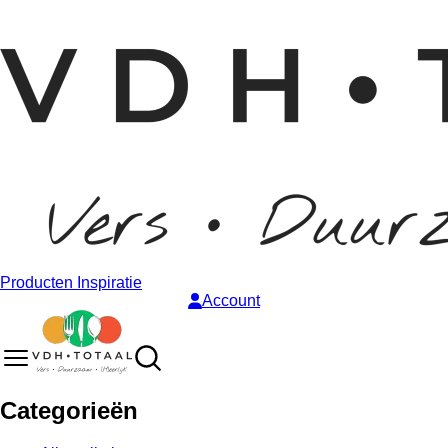
Producten
Inspiratie
Account
Categorieën