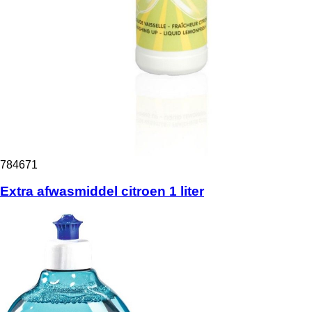
784671
Extra afwasmiddel citroen 1 liter