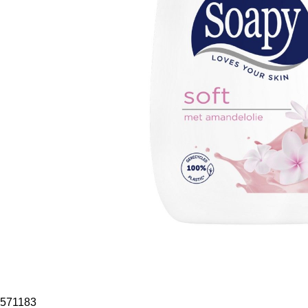
571183