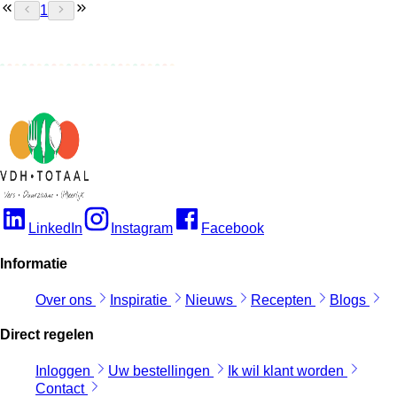
1
LinkedIn
Instagram
Facebook
Informatie
Over ons
Inspiratie
Nieuws
Recepten
Blogs
Direct regelen
Inloggen
Uw bestellingen
Ik wil klant worden
Contact