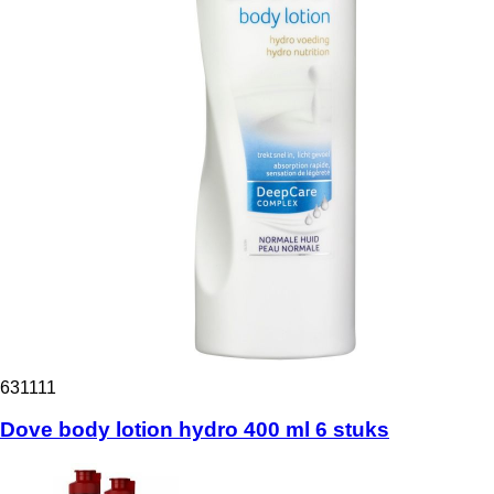
631111
Dove body lotion hydro 400 ml 6 stuks