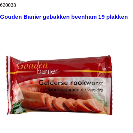
620038
Gouden Banier gebakken beenham 19 plakken