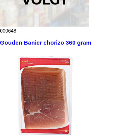
000648
Gouden Banier chorizo 360 gram