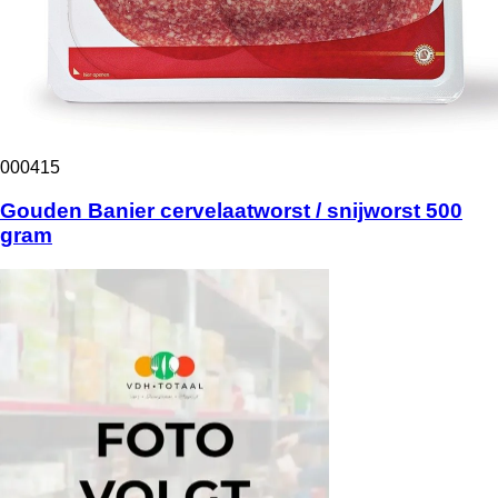
000415
Gouden Banier cervelaatworst / snijworst 500
gram