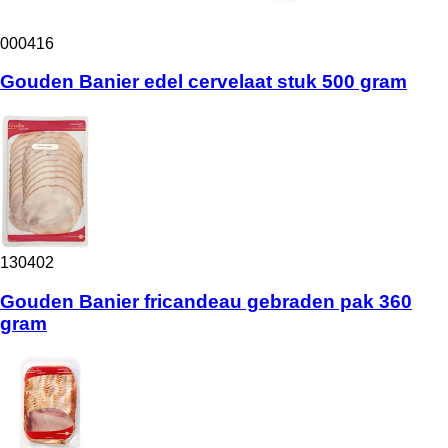
000416
Gouden Banier edel cervelaat stuk 500 gram
130402
Gouden Banier fricandeau gebraden pak 360
gram