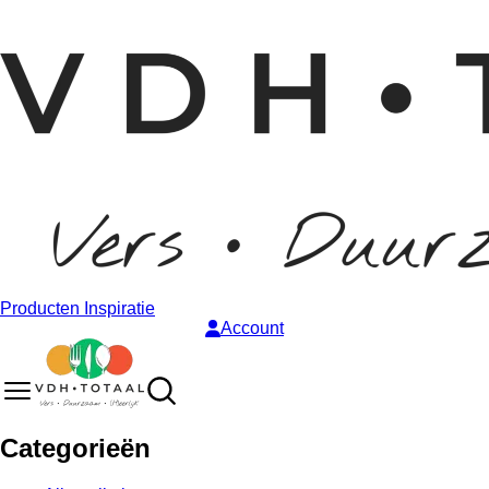
Producten
Inspiratie
Account
Categorieën