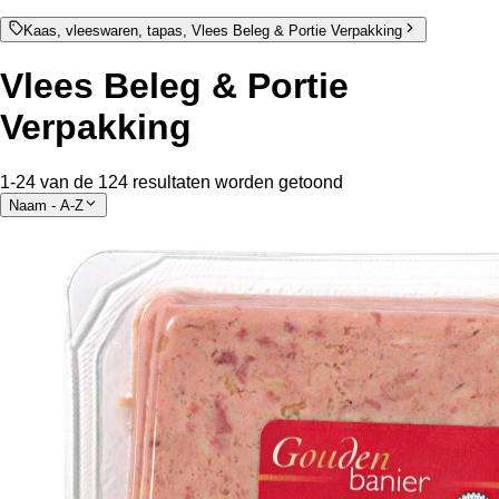
Kaas, vleeswaren, tapas, Vlees Beleg & Portie Verpakking
Vlees Beleg & Portie
Verpakking
1-24 van de 124 resultaten worden getoond
Naam - A-Z