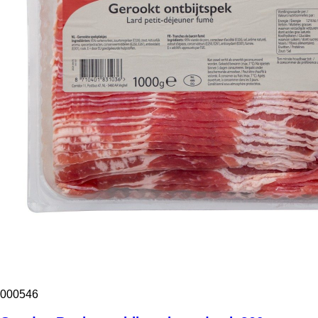
000546