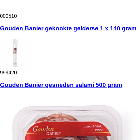
000510
Gouden Banier gekookte gelderse 1 x 140 gram
999420
Gouden Banier gesneden salami 500 gram