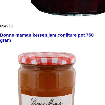
654968
Bonne maman kersen jam confiture pot 750
gram