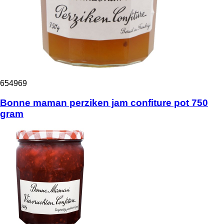
654969
Bonne maman perziken jam confiture pot 750
gram