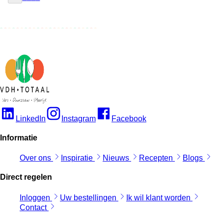
LinkedIn
Instagram
Facebook
Informatie
Over ons
Inspiratie
Nieuws
Recepten
Blogs
Direct regelen
Inloggen
Uw bestellingen
Ik wil klant worden
Contact