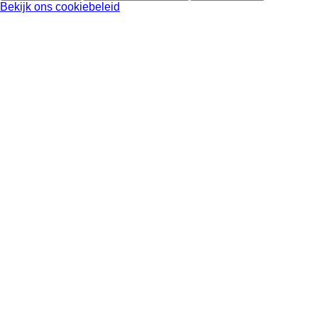
Bekijk ons cookiebeleid