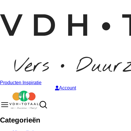
Producten
Inspiratie
Account
Categorieën