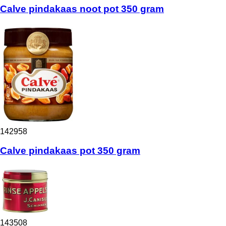
Calve pindakaas noot pot 350 gram
142958
Calve pindakaas pot 350 gram
143508