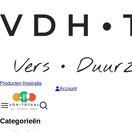
Producten
Inspiratie
Account
Categorieën