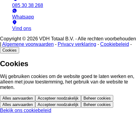
085 30 38 268
Whatsapp
Vind ons
Copyright © 2026 VDH Totaal B.V. - Alle rechten voorbehouden
|
Algemene voorwaarden
-
Privacy verklaring
-
Cookiebeleid
-
Cookies
Cookies
Wij gebruiken cookies om de website goed te laten werken en,
alleen met jouw toestemming, het gebruik van de website te
meten.
Alles aanvaarden
Accepteer noodzakelijk
Beheer cookies
Alles aanvaarden
Accepteer noodzakelijk
Beheer cookies
Bekijk ons cookiebeleid