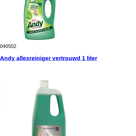
040502
Andy allesreiniger vertrouwd 1 liter