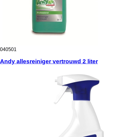
040501
Andy allesreiniger vertrouwd 2 liter