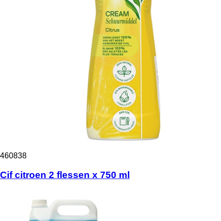
460838
Cif citroen 2 flessen x 750 ml