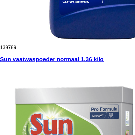
139789
Sun vaatwaspoeder normaal 1.36 kilo