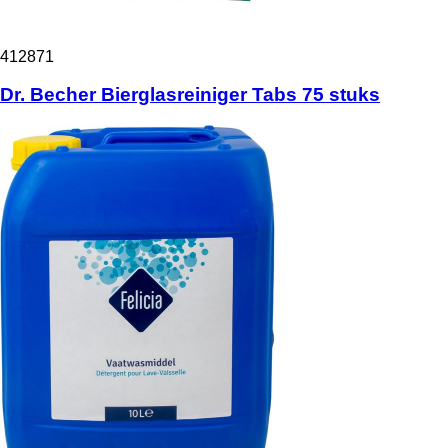
412871
Dr. Becher Bierglasreiniger Tabs 75 stuks