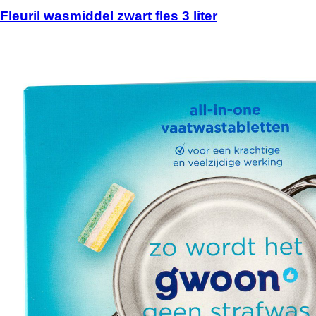
Fleuril wasmiddel zwart fles 3 liter