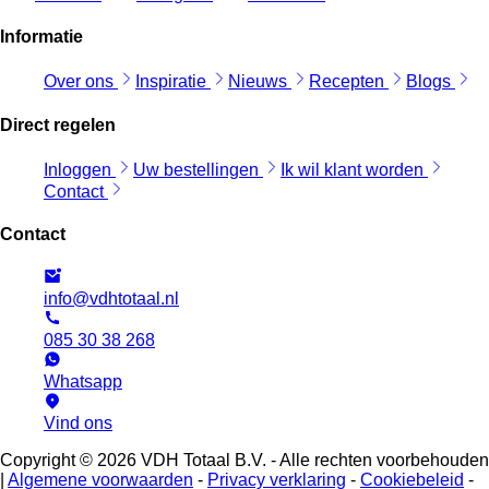
Informatie
Over ons
Inspiratie
Nieuws
Recepten
Blogs
Direct regelen
Inloggen
Uw bestellingen
Ik wil klant worden
Contact
Contact
info@vdhtotaal.nl
085 30 38 268
Whatsapp
Vind ons
Copyright © 2026 VDH Totaal B.V. - Alle rechten voorbehouden
|
Algemene voorwaarden
-
Privacy verklaring
-
Cookiebeleid
-