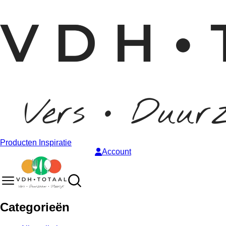
Producten
Inspiratie
Account
Categorieën