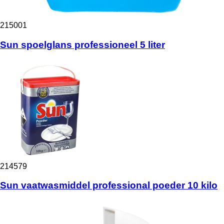
215001
Sun spoelglans professioneel 5 liter
214579
Sun vaatwasmiddel professional poeder 10 kilo