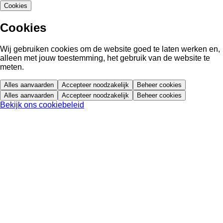
Cookies
Cookies
Wij gebruiken cookies om de website goed te laten werken en,
alleen met jouw toestemming, het gebruik van de website te
meten.
Alles aanvaarden
Accepteer noodzakelijk
Beheer cookies
Alles aanvaarden
Accepteer noodzakelijk
Beheer cookies
Bekijk ons cookiebeleid