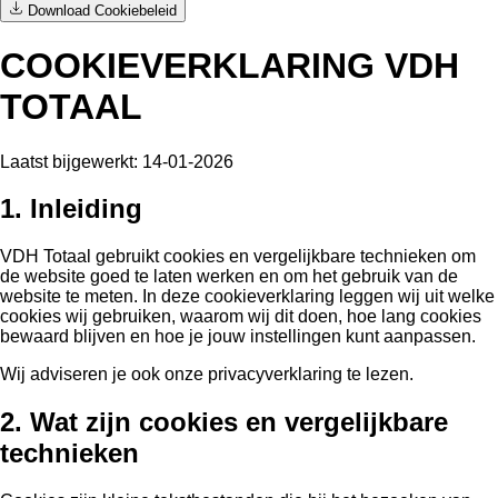
Download Cookiebeleid
COOKIEVERKLARING VDH
TOTAAL
Laatst bijgewerkt: 14-01-2026
1. Inleiding
VDH Totaal gebruikt cookies en vergelijkbare technieken om
de website goed te laten werken en om het gebruik van de
website te meten. In deze cookieverklaring leggen wij uit welke
cookies wij gebruiken, waarom wij dit doen, hoe lang cookies
bewaard blijven en hoe je jouw instellingen kunt aanpassen.
Wij adviseren je ook onze privacyverklaring te lezen.
2. Wat zijn cookies en vergelijkbare
technieken