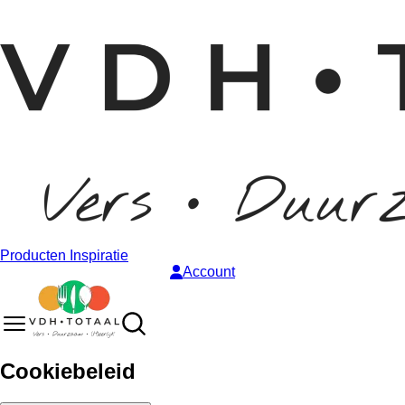
Producten
Inspiratie
Account
Cookiebeleid