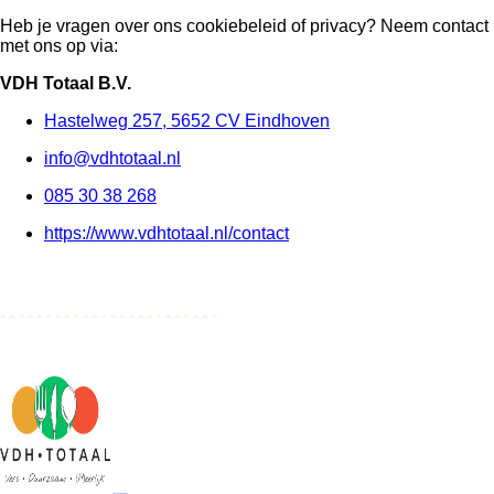
Heb je vragen over ons cookiebeleid of privacy? Neem contact
met ons op via:
VDH Totaal B.V.
Hastelweg 257, 5652 CV Eindhoven
info@vdhtotaal.nl
085 30 38 268
https://www.vdhtotaal.nl/contact