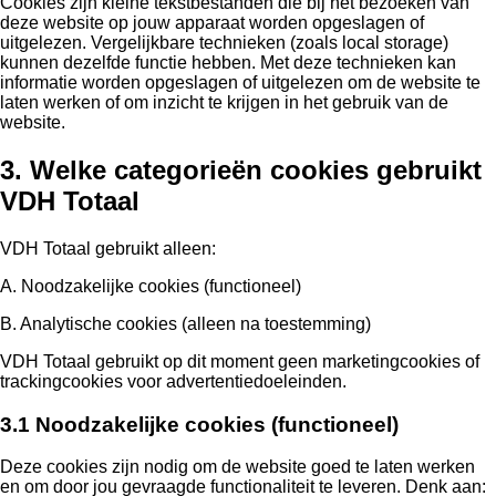
Cookies zijn kleine tekstbestanden die bij het bezoeken van
deze website op jouw apparaat worden opgeslagen of
uitgelezen. Vergelijkbare technieken (zoals local storage)
kunnen dezelfde functie hebben. Met deze technieken kan
informatie worden opgeslagen of uitgelezen om de website te
laten werken of om inzicht te krijgen in het gebruik van de
website.
3. Welke categorieën cookies gebruikt
VDH Totaal
VDH Totaal gebruikt alleen:
A. Noodzakelijke cookies (functioneel)
B. Analytische cookies (alleen na toestemming)
VDH Totaal gebruikt op dit moment geen marketingcookies of
trackingcookies voor advertentiedoeleinden.
3.1 Noodzakelijke cookies (functioneel)
Deze cookies zijn nodig om de website goed te laten werken
en om door jou gevraagde functionaliteit te leveren. Denk aan: