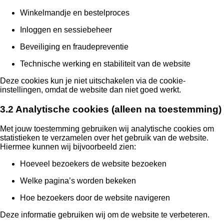
Winkelmandje en bestelproces
Inloggen en sessiebeheer
Beveiliging en fraudepreventie
Technische werking en stabiliteit van de website
Deze cookies kun je niet uitschakelen via de cookie-
instellingen, omdat de website dan niet goed werkt.
3.2 Analytische cookies (alleen na toestemming)
Met jouw toestemming gebruiken wij analytische cookies om
statistieken te verzamelen over het gebruik van de website.
Hiermee kunnen wij bijvoorbeeld zien:
Hoeveel bezoekers de website bezoeken
Welke pagina’s worden bekeken
Hoe bezoekers door de website navigeren
Deze informatie gebruiken wij om de website te verbeteren.