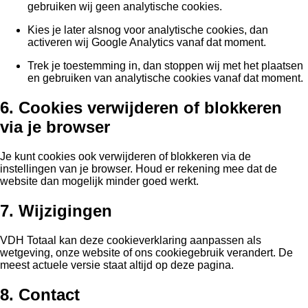
gebruiken wij geen analytische cookies.
Kies je later alsnog voor analytische cookies, dan
activeren wij Google Analytics vanaf dat moment.
Trek je toestemming in, dan stoppen wij met het plaatsen
en gebruiken van analytische cookies vanaf dat moment.
6. Cookies verwijderen of blokkeren
via je browser
Je kunt cookies ook verwijderen of blokkeren via de
instellingen van je browser. Houd er rekening mee dat de
website dan mogelijk minder goed werkt.
7. Wijzigingen
VDH Totaal kan deze cookieverklaring aanpassen als
wetgeving, onze website of ons cookiegebruik verandert. De
meest actuele versie staat altijd op deze pagina.
8. Contact