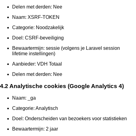
Delen met derden: Nee
Naam: XSRF-TOKEN
Categorie: Noodzakelijk
Doel: CSRF-beveiliging
Bewaartermijn: sessie (volgens je Laravel session
lifetime instellingen)
Aanbieder: VDH Totaal
Delen met derden: Nee
4.2 Analytische cookies (Google Analytics 4)
Naam: _ga
Categorie: Analytisch
Doel: Onderscheiden van bezoekers voor statistieken
Bewaartermijn: 2 jaar