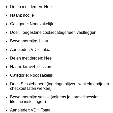
Delen met derden: Nee
Naam: ncc_e
Categorie: Noodzakelijk
Doel: Toegestane cookiecategorieën vastleggen
Bewaartermijn: 1 jaar
Aanbieder: VDH Totaal
Delen met derden: Nee
Naam: laravel_session
Categorie: Noodzakelijk
Doel: Sessiebeheer (ingelogd blijven, winkelmandje en
checkout laten werken)
Bewaartermijn: sessie (volgens je Laravel session
lifetime instellingen)
Aanbieder: VDH Totaal