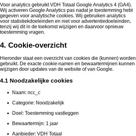
Voor analytics gebruikt VDH Totaal Google Analytics 4 (GA4).
Wij activeren Google Analytics pas nadat je toestemming hebt
gegeven voor analytische cookies. Wij gebruiken analytics
voor statistiekdoeleinden en niet voor advertentiedoeleinden,
tenzij wij dit in de toekomst wijzigen en daarvoor opnieuw
toestemming vragen.
4. Cookie-overzicht
Hieronder staat een overzicht van cookies die (kunnen) worden
gebruikt. De exacte cookie-namen en bewaartermijnen kunnen
wijzigen door updates van de website of van Google.
4.1 Noodzakelijke cookies
Naam: ncc_c
Categorie: Noodzakelijk
Doel: Toestemming vastleggen
Bewaartermijn: 1 jaar
Aanbieder: VDH Totaal