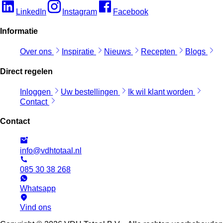
LinkedIn
Instagram
Facebook
Informatie
Over ons
Inspiratie
Nieuws
Recepten
Blogs
Direct regelen
Inloggen
Uw bestellingen
Ik wil klant worden
Contact
Contact
info@vdhtotaal.nl
085 30 38 268
Whatsapp
Vind ons