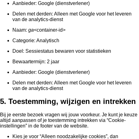
Aanbieder: Google (dienstverlener)
Delen met derden: Alleen met Google voor het leveren
van de analytics-dienst
Naam:
ga
<container-id>
Categorie: Analytisch
Doel: Sessiestatus bewaren voor statistieken
Bewaartermijn: 2 jaar
Aanbieder: Google (dienstverlener)
Delen met derden: Alleen met Google voor het leveren
van de analytics-dienst
5. Toestemming, wijzigen en intrekken
Bij je eerste bezoek vragen wij jouw voorkeur. Je kunt je keuze
altijd aanpassen of je toestemming intrekken via “Cookie-
instellingen” in de footer van de website.
Kies je voor “Alleen noodzakelijke cookies”, dan