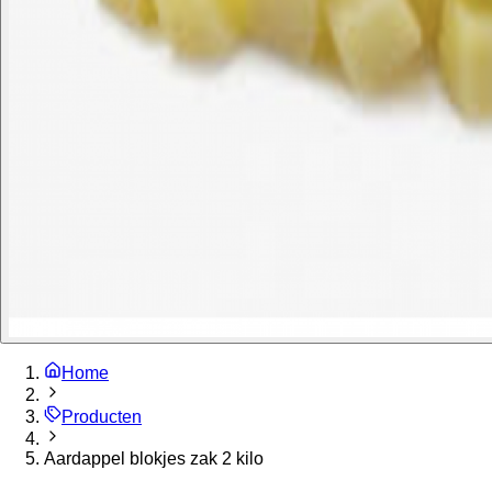
Home
Producten
Aardappel blokjes zak 2 kilo