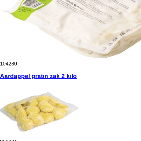
104280
Aardappel gratin zak 2 kilo