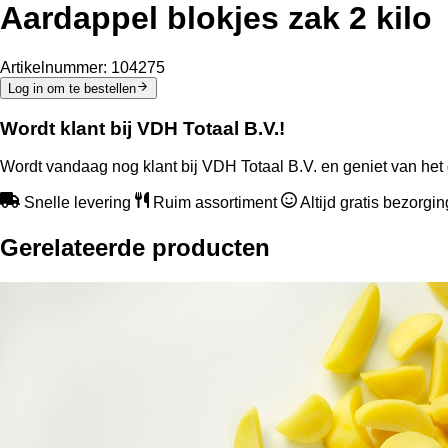
Aardappel blokjes zak 2 kilo
Artikelnummer:
104275
Log in om te bestellen
Wordt klant bij VDH Totaal B.V.!
Wordt vandaag nog klant bij VDH Totaal B.V. en geniet van het 
Snelle levering
Ruim assortiment
Altijd gratis bezorgi
Gerelateerde producten