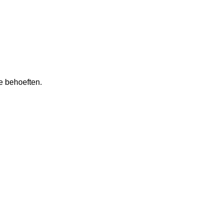
e behoeften.