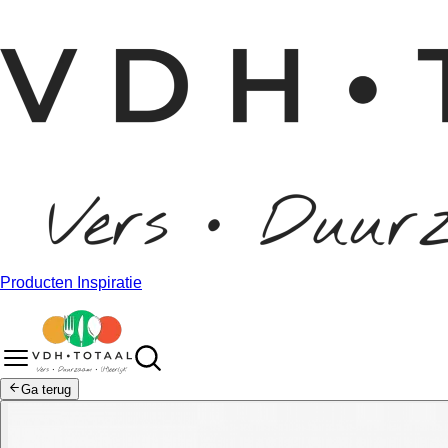
Producten
Inspiratie
Ga terug