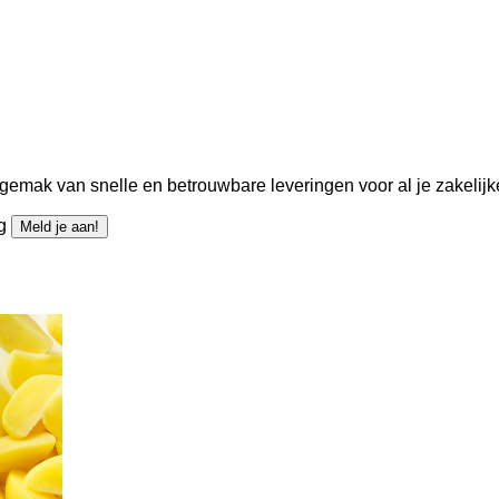
gemak van snelle en betrouwbare leveringen voor al je zakelijk
ng
Meld je aan!