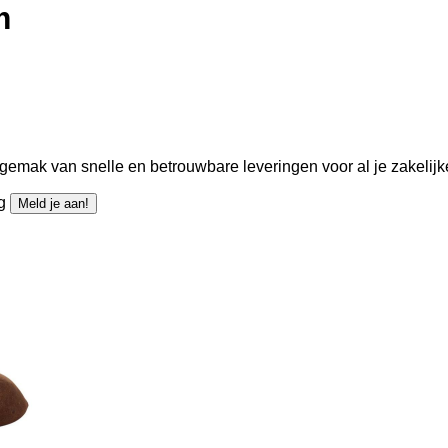
m
gemak van snelle en betrouwbare leveringen voor al je zakelijk
ng
Meld je aan!