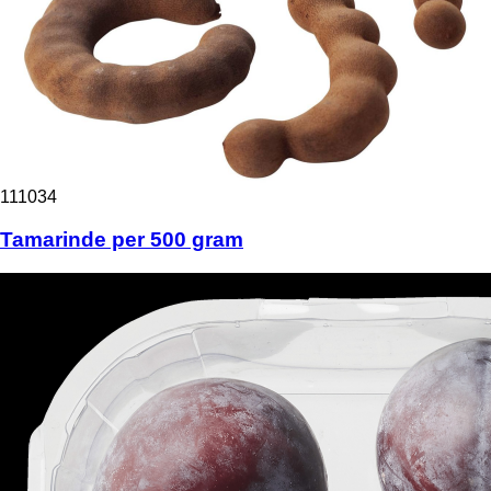
111034
Tamarinde per 500 gram