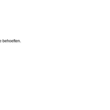
e behoeften.