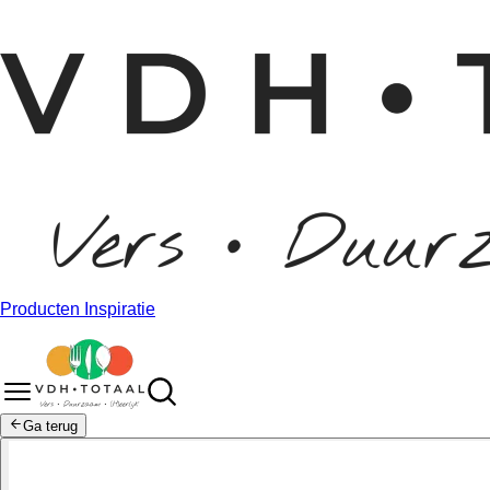
Producten
Inspiratie
Ga terug