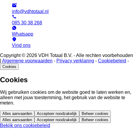
info@vdhtotaal.nl
085 30 38 268
Whatsapp
Vind ons
Copyright © 2026 VDH Totaal B.V. - Alle rechten voorbehouden
|
Algemene voorwaarden
-
Privacy verklaring
-
Cookiebeleid
-
Cookies
Cookies
Wij gebruiken cookies om de website goed te laten werken en,
alleen met jouw toestemming, het gebruik van de website te
meten.
Alles aanvaarden
Accepteer noodzakelijk
Beheer cookies
Alles aanvaarden
Accepteer noodzakelijk
Beheer cookies
Bekijk ons cookiebeleid