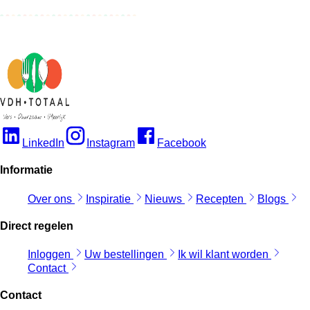
LinkedIn
Instagram
Facebook
Informatie
Over ons
Inspiratie
Nieuws
Recepten
Blogs
Direct regelen
Inloggen
Uw bestellingen
Ik wil klant worden
Contact
Contact