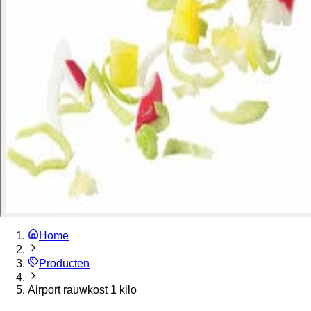
Home
Producten
Airport rauwkost 1 kilo