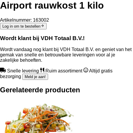
Airport rauwkost 1 kilo
Artikelnummer:
163002
Log in om te bestellen
Wordt klant bij VDH Totaal B.V.!
Wordt vandaag nog klant bij VDH Totaal B.V. en geniet van het
gemak van snelle en betrouwbare leveringen voor al je
zakelijke behoeften.
Snelle levering
Ruim assortiment
Altijd gratis
bezorging
Meld je aan!
Gerelateerde producten