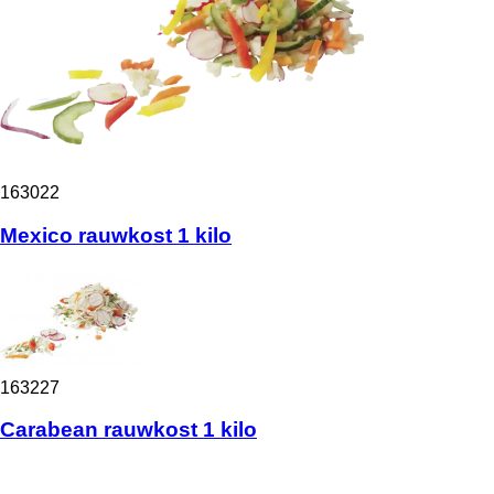
163022
Mexico rauwkost 1 kilo
163227
Carabean rauwkost 1 kilo