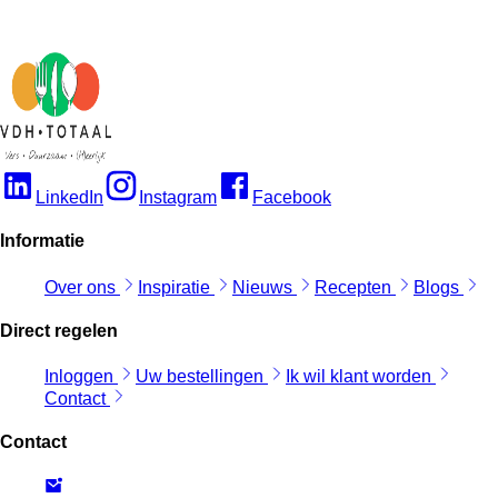
LinkedIn
Instagram
Facebook
Informatie
Over ons
Inspiratie
Nieuws
Recepten
Blogs
Direct regelen
Inloggen
Uw bestellingen
Ik wil klant worden
Contact
Contact