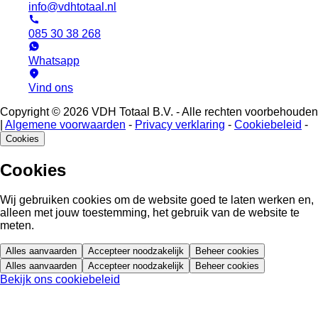
info@vdhtotaal.nl
085 30 38 268
Whatsapp
Vind ons
Copyright © 2026 VDH Totaal B.V. - Alle rechten voorbehouden
|
Algemene voorwaarden
-
Privacy verklaring
-
Cookiebeleid
-
Cookies
Cookies
Wij gebruiken cookies om de website goed te laten werken en,
alleen met jouw toestemming, het gebruik van de website te
meten.
Alles aanvaarden
Accepteer noodzakelijk
Beheer cookies
Alles aanvaarden
Accepteer noodzakelijk
Beheer cookies
Bekijk ons cookiebeleid