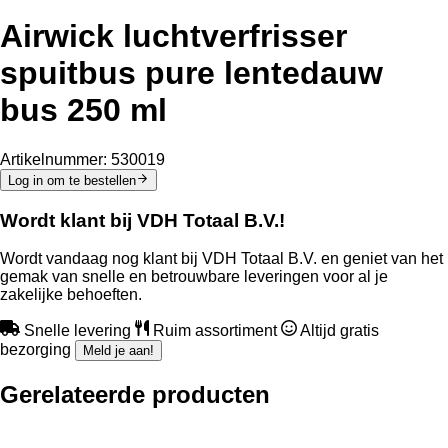
Airwick luchtverfrisser
spuitbus pure lentedauw
bus 250 ml
Artikelnummer:
530019
Log in om te bestellen
Wordt klant bij VDH Totaal B.V.!
Wordt vandaag nog klant bij VDH Totaal B.V. en geniet van het
gemak van snelle en betrouwbare leveringen voor al je
zakelijke behoeften.
Snelle levering
Ruim assortiment
Altijd gratis
bezorging
Meld je aan!
Gerelateerde producten