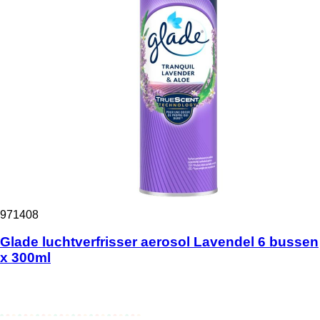
971408
Glade luchtverfrisser aerosol Lavendel 6 bussen
x 300ml