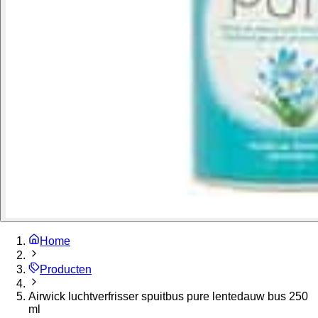
Home
Producten
Airwick luchtverfrisser spuitbus pure lentedauw bus 250
ml