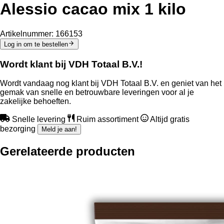
Alessio cacao mix 1 kilo
Artikelnummer:
166153
Log in om te bestellen
Wordt klant bij VDH Totaal B.V.!
Wordt vandaag nog klant bij VDH Totaal B.V. en geniet van het
gemak van snelle en betrouwbare leveringen voor al je
zakelijke behoeften.
Snelle levering
Ruim assortiment
Altijd gratis
bezorging
Meld je aan!
Gerelateerde producten