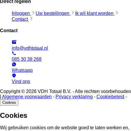
Direct regelen
Inloggen
Uw bestellingen
Ik wil klant worden
Contact
Contact
info@vdhtotaal.nl
085 30 38 268
Whatsapp
Vind ons
Copyright © 2026 VDH Totaal B.V. - Alle rechten voorbehouden
|
Algemene voorwaarden
-
Privacy verklaring
-
Cookiebeleid
-
Cookies
Cookies
Wij gebruiken cookies om de website goed te laten werken en,