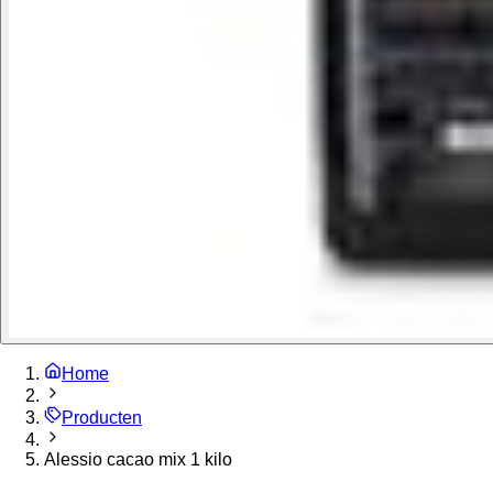
Home
Producten
Alessio cacao mix 1 kilo