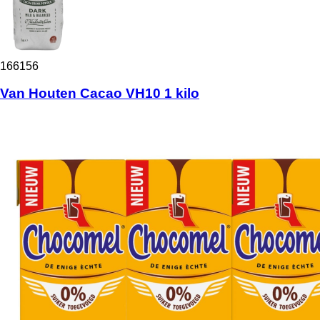
166156
Van Houten Cacao VH10 1 kilo