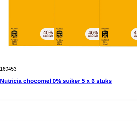
160453
Nutricia chocomel 0% suiker 5 x 6 stuks