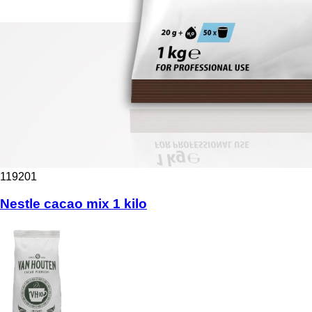
119201
Nestle cacao mix 1 kilo