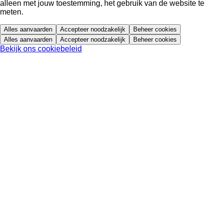
alleen met jouw toestemming, het gebruik van de website te
meten.
Alles aanvaarden
Accepteer noodzakelijk
Beheer cookies
Alles aanvaarden
Accepteer noodzakelijk
Beheer cookies
Bekijk ons cookiebeleid