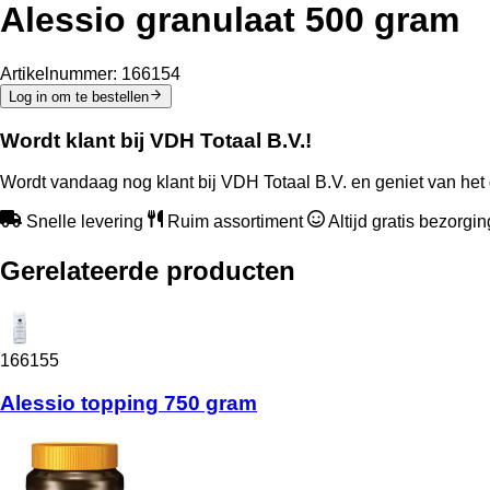
Alessio granulaat 500 gram
Artikelnummer:
166154
Log in om te bestellen
Wordt klant bij VDH Totaal B.V.!
Wordt vandaag nog klant bij VDH Totaal B.V. en geniet van het 
Snelle levering
Ruim assortiment
Altijd gratis bezorgi
Gerelateerde producten
166155
Alessio topping 750 gram