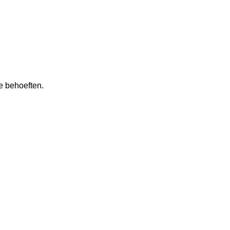
e behoeften.