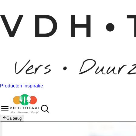
Producten
Inspiratie
Ga terug