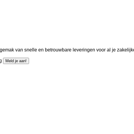
gemak van snelle en betrouwbare leveringen voor al je zakelijk
ng
Meld je aan!