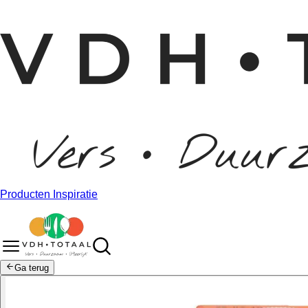
Producten
Inspiratie
Ga terug