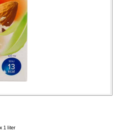
1 liter