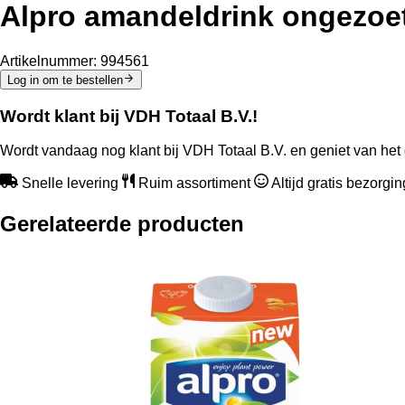
Alpro amandeldrink ongezoet 
Artikelnummer:
994561
Log in om te bestellen
Wordt klant bij VDH Totaal B.V.!
Wordt vandaag nog klant bij VDH Totaal B.V. en geniet van het 
Snelle levering
Ruim assortiment
Altijd gratis bezorgi
Gerelateerde producten