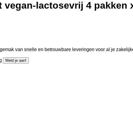
vegan-lactosevrij 4 pakken x 
gemak van snelle en betrouwbare leveringen voor al je zakelijk
ng
Meld je aan!