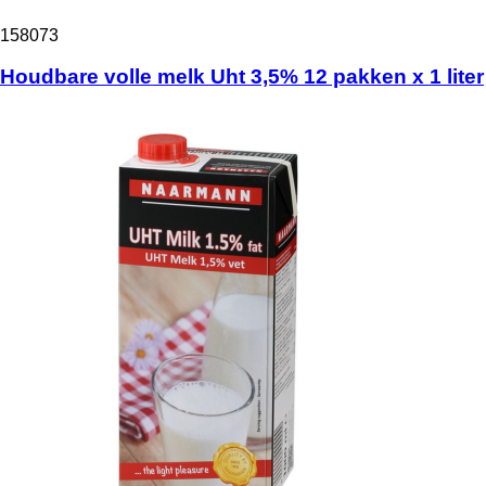
158073
Houdbare volle melk Uht 3,5% 12 pakken x 1 liter