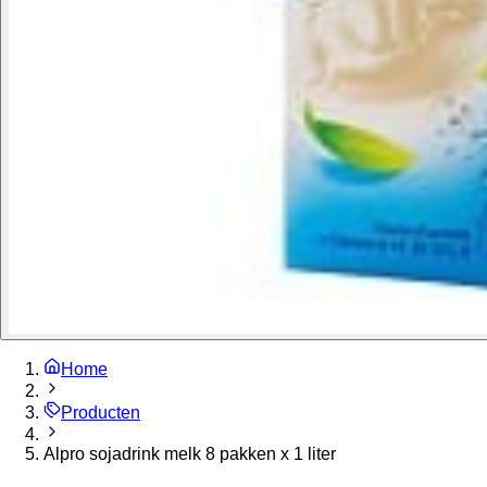
Home
Producten
Alpro sojadrink melk 8 pakken x 1 liter