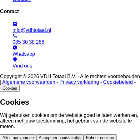
Contact
info@vdhtotaal.nl
085 30 38 268
Whatsapp
Vind ons
Copyright © 2026 VDH Totaal B.V. - Alle rechten voorbehouden
|
Algemene voorwaarden
-
Privacy verklaring
-
Cookiebeleid
-
Cookies
Cookies
Wij gebruiken cookies om de website goed te laten werken en,
alleen met jouw toestemming, het gebruik van de website te
meten.
Alles aanvaarden
Accepteer noodzakelijk
Beheer cookies