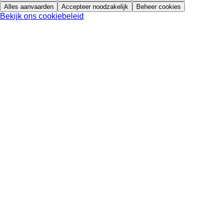
Alles aanvaarden
Accepteer noodzakelijk
Beheer cookies
Bekijk ons cookiebeleid