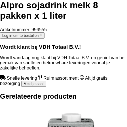
Alpro sojadrink melk 8
pakken x 1 liter
Artikelnummer:
994555
Log in om te bestellen
Wordt klant bij VDH Totaal B.V.!
Wordt vandaag nog klant bij VDH Totaal B.V. en geniet van het
gemak van snelle en betrouwbare leveringen voor al je
zakelijke behoeften.
Snelle levering
Ruim assortiment
Altijd gratis
bezorging
Meld je aan!
Gerelateerde producten