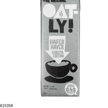
615358