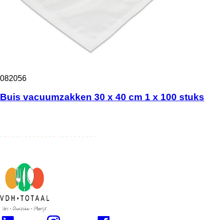
082056
Buis vacuumzakken 30 x 40 cm 1 x 100 stuks