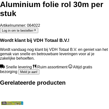
Aluminium folie rol 30m per
stuk
Artikelnummer:
064022
Log in om te bestellen
Wordt klant bij VDH Totaal B.V.!
Wordt vandaag nog klant bij VDH Totaal B.V. en geniet van het
gemak van snelle en betrouwbare leveringen voor al je
zakelijke behoeften.
Snelle levering
Ruim assortiment
Altijd gratis
bezorging
Meld je aan!
Gerelateerde producten