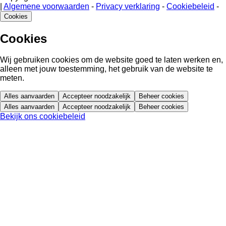
|
Algemene voorwaarden
-
Privacy verklaring
-
Cookiebeleid
-
Cookies
Cookies
Wij gebruiken cookies om de website goed te laten werken en,
alleen met jouw toestemming, het gebruik van de website te
meten.
Alles aanvaarden
Accepteer noodzakelijk
Beheer cookies
Alles aanvaarden
Accepteer noodzakelijk
Beheer cookies
Bekijk ons cookiebeleid