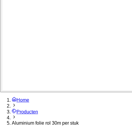
Home
Producten
Aluminium folie rol 30m per stuk