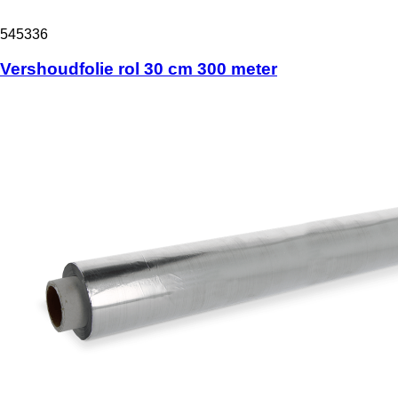
545336
Vershoudfolie rol 30 cm 300 meter