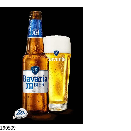
190509