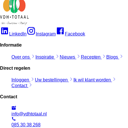
LinkedIn
Instagram
Facebook
Informatie
Over ons
Inspiratie
Nieuws
Recepten
Blogs
Direct regelen
Inloggen
Uw bestellingen
Ik wil klant worden
Contact
Contact
info@vdhtotaal.nl
085 30 38 268