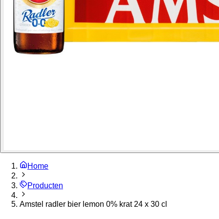
Home
Producten
Amstel radler bier lemon 0% krat 24 x 30 cl