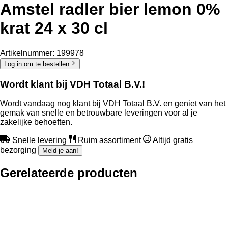
Amstel radler bier lemon 0%
krat 24 x 30 cl
Artikelnummer:
199978
Log in om te bestellen
Wordt klant bij VDH Totaal B.V.!
Wordt vandaag nog klant bij VDH Totaal B.V. en geniet van het
gemak van snelle en betrouwbare leveringen voor al je
zakelijke behoeften.
Snelle levering
Ruim assortiment
Altijd gratis
bezorging
Meld je aan!
Gerelateerde producten