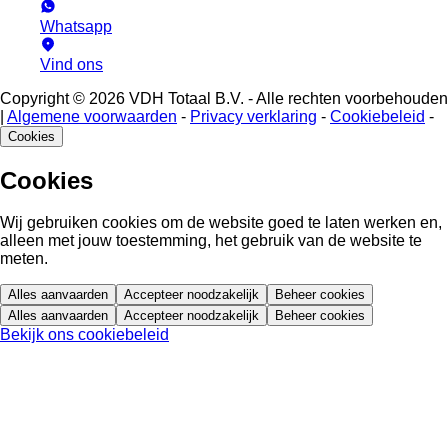
Whatsapp
Vind ons
Copyright © 2026 VDH Totaal B.V. - Alle rechten voorbehouden
|
Algemene voorwaarden
-
Privacy verklaring
-
Cookiebeleid
-
Cookies
Cookies
Wij gebruiken cookies om de website goed te laten werken en,
alleen met jouw toestemming, het gebruik van de website te
meten.
Alles aanvaarden
Accepteer noodzakelijk
Beheer cookies
Alles aanvaarden
Accepteer noodzakelijk
Beheer cookies
Bekijk ons cookiebeleid