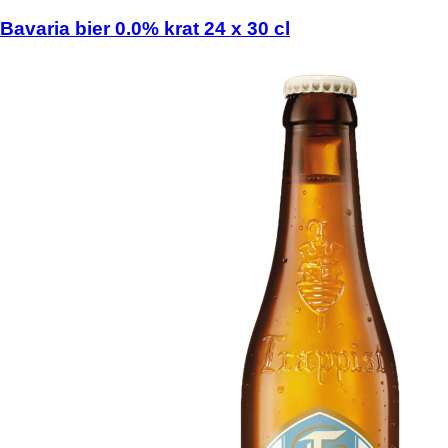
Bavaria bier 0.0% krat 24 x 30 cl