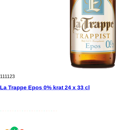
111123
La Trappe Epos 0% krat 24 x 33 cl