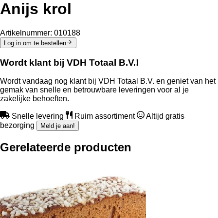
Anijs krol
Artikelnummer:
010188
Log in om te bestellen
Wordt klant bij VDH Totaal B.V.!
Wordt vandaag nog klant bij VDH Totaal B.V. en geniet van het
gemak van snelle en betrouwbare leveringen voor al je
zakelijke behoeften.
Snelle levering
Ruim assortiment
Altijd gratis
bezorging
Meld je aan!
Gerelateerde producten