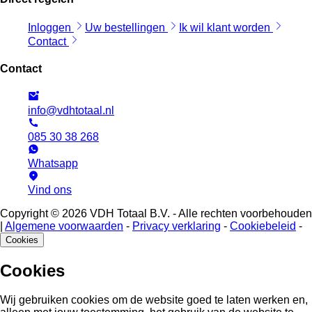
Inloggen
Uw bestellingen
Ik wil klant worden
Contact
Contact
info@vdhtotaal.nl
085 30 38 268
Whatsapp
Vind ons
Copyright © 2026 VDH Totaal B.V. - Alle rechten voorbehouden
|
Algemene voorwaarden
-
Privacy verklaring
-
Cookiebeleid
-
Cookies
Cookies
Wij gebruiken cookies om de website goed te laten werken en,