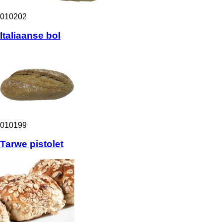
010202
Italiaanse bol
010199
Tarwe pistolet