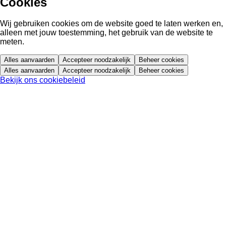
Cookies
Wij gebruiken cookies om de website goed te laten werken en,
alleen met jouw toestemming, het gebruik van de website te
meten.
Alles aanvaarden
Accepteer noodzakelijk
Beheer cookies
Alles aanvaarden
Accepteer noodzakelijk
Beheer cookies
Bekijk ons cookiebeleid