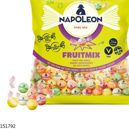
151792