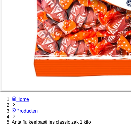
Home
Producten
Anta flu keelpastilles classic zak 1 kilo