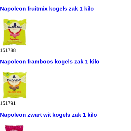
Napoleon fruitmix kogels zak 1 kilo
151788
Napoleon framboos kogels zak 1 kilo
151791
Napoleon zwart wit kogels zak 1 kilo