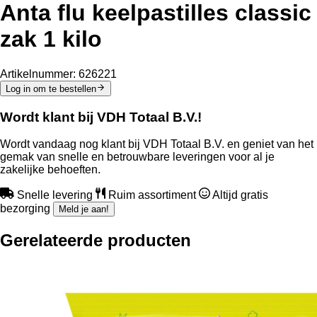
Anta flu keelpastilles classic
zak 1 kilo
Artikelnummer:
626221
Log in om te bestellen
Wordt klant bij VDH Totaal B.V.!
Wordt vandaag nog klant bij VDH Totaal B.V. en geniet van het
gemak van snelle en betrouwbare leveringen voor al je
zakelijke behoeften.
Snelle levering
Ruim assortiment
Altijd gratis
bezorging
Meld je aan!
Gerelateerde producten