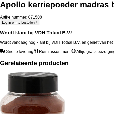
Apollo kerriepoeder madras 
Artikelnummer:
071508
Log in om te bestellen
Wordt klant bij VDH Totaal B.V.!
Wordt vandaag nog klant bij VDH Totaal B.V. en geniet van het 
Snelle levering
Ruim assortiment
Altijd gratis bezorgi
Gerelateerde producten