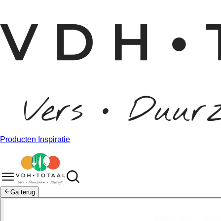
Producten
Inspiratie
Ga terug