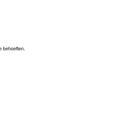
e behoeften.