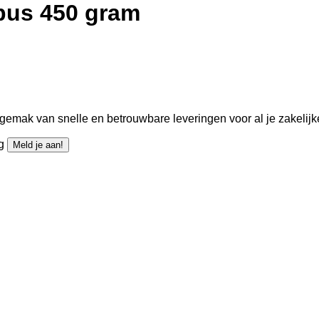
bus 450 gram
gemak van snelle en betrouwbare leveringen voor al je zakelijk
ng
Meld je aan!