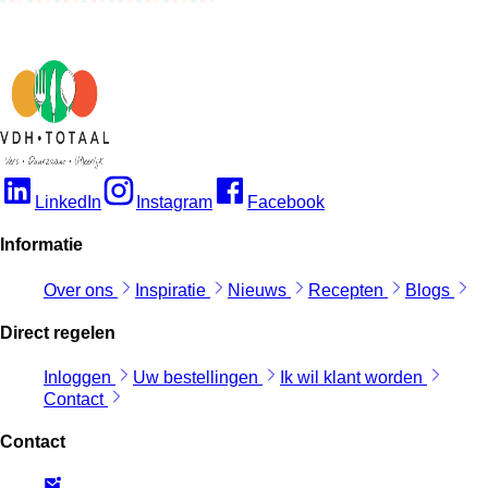
LinkedIn
Instagram
Facebook
Informatie
Over ons
Inspiratie
Nieuws
Recepten
Blogs
Direct regelen
Inloggen
Uw bestellingen
Ik wil klant worden
Contact
Contact