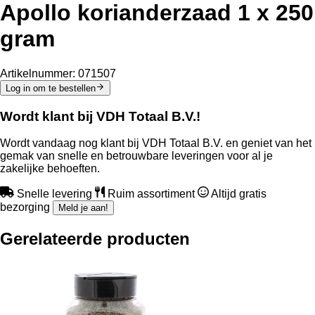
Apollo korianderzaad 1 x 250
gram
Artikelnummer:
071507
Log in om te bestellen
Wordt klant bij VDH Totaal B.V.!
Wordt vandaag nog klant bij VDH Totaal B.V. en geniet van het
gemak van snelle en betrouwbare leveringen voor al je
zakelijke behoeften.
Snelle levering
Ruim assortiment
Altijd gratis
bezorging
Meld je aan!
Gerelateerde producten