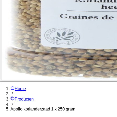
Home
Producten
Apollo korianderzaad 1 x 250 gram