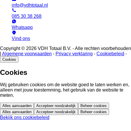
info@vdhtotaal.nl
085 30 38 268
Whatsapp
Vind ons
Copyright © 2026 VDH Totaal B.V. - Alle rechten voorbehouden
|
Algemene voorwaarden
-
Privacy verklaring
-
Cookiebeleid
-
Cookies
Cookies
Wij gebruiken cookies om de website goed te laten werken en,
alleen met jouw toestemming, het gebruik van de website te
meten.
Alles aanvaarden
Accepteer noodzakelijk
Beheer cookies
Alles aanvaarden
Accepteer noodzakelijk
Beheer cookies
Bekijk ons cookiebeleid