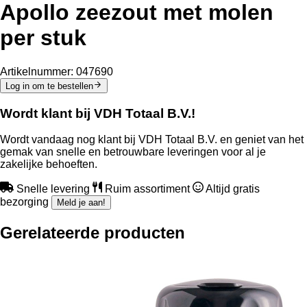
Apollo zeezout met molen
per stuk
Artikelnummer:
047690
Log in om te bestellen
Wordt klant bij VDH Totaal B.V.!
Wordt vandaag nog klant bij VDH Totaal B.V. en geniet van het
gemak van snelle en betrouwbare leveringen voor al je
zakelijke behoeften.
Snelle levering
Ruim assortiment
Altijd gratis
bezorging
Meld je aan!
Gerelateerde producten