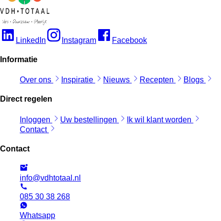
LinkedIn
Instagram
Facebook
Informatie
Over ons
Inspiratie
Nieuws
Recepten
Blogs
Direct regelen
Inloggen
Uw bestellingen
Ik wil klant worden
Contact
Contact
info@vdhtotaal.nl
085 30 38 268
Whatsapp