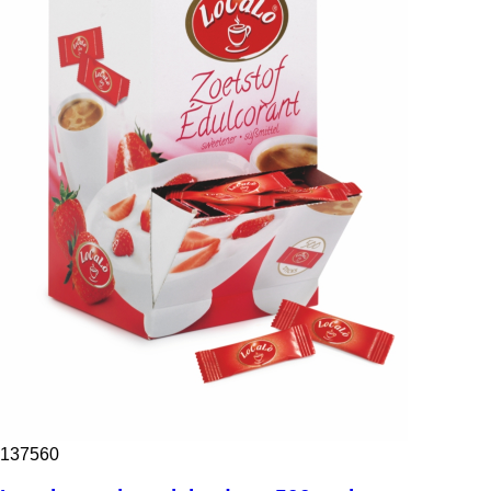
137560