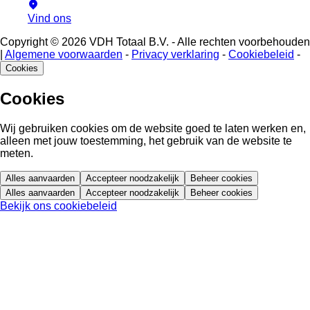
Vind ons
Copyright © 2026 VDH Totaal B.V. - Alle rechten voorbehouden
|
Algemene voorwaarden
-
Privacy verklaring
-
Cookiebeleid
-
Cookies
Cookies
Wij gebruiken cookies om de website goed te laten werken en,
alleen met jouw toestemming, het gebruik van de website te
meten.
Alles aanvaarden
Accepteer noodzakelijk
Beheer cookies
Alles aanvaarden
Accepteer noodzakelijk
Beheer cookies
Bekijk ons cookiebeleid