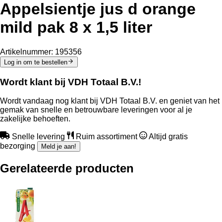
Appelsientje jus d orange
mild pak 8 x 1,5 liter
Artikelnummer:
195356
Log in om te bestellen
Wordt klant bij VDH Totaal B.V.!
Wordt vandaag nog klant bij VDH Totaal B.V. en geniet van het
gemak van snelle en betrouwbare leveringen voor al je
zakelijke behoeften.
Snelle levering
Ruim assortiment
Altijd gratis
bezorging
Meld je aan!
Gerelateerde producten