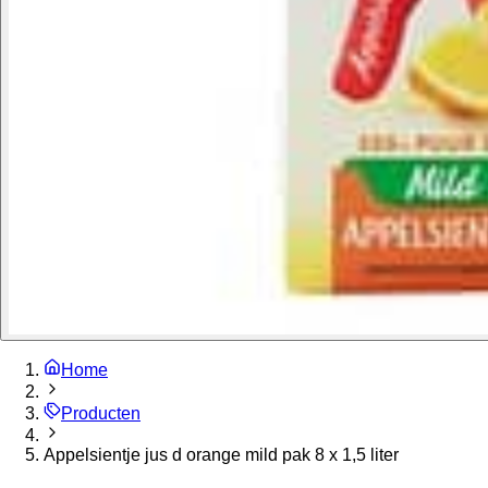
Home
Producten
Appelsientje jus d orange mild pak 8 x 1,5 liter