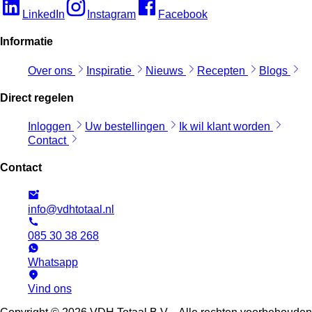
LinkedIn
Instagram
Facebook
Informatie
Over ons
Inspiratie
Nieuws
Recepten
Blogs
Direct regelen
Inloggen
Uw bestellingen
Ik wil klant worden
Contact
Contact
info@vdhtotaal.nl
085 30 38 268
Whatsapp
Vind ons