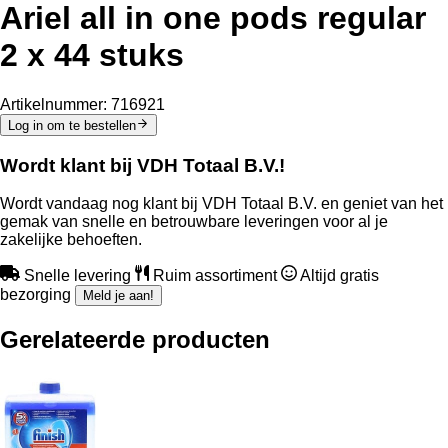
Ariel all in one pods regular
2 x 44 stuks
Artikelnummer:
716921
Log in om te bestellen
Wordt klant bij VDH Totaal B.V.!
Wordt vandaag nog klant bij VDH Totaal B.V. en geniet van het
gemak van snelle en betrouwbare leveringen voor al je
zakelijke behoeften.
Snelle levering
Ruim assortiment
Altijd gratis
bezorging
Meld je aan!
Gerelateerde producten