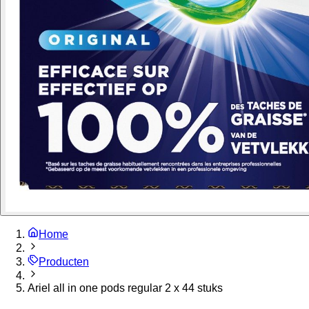
Home
Producten
Ariel all in one pods regular 2 x 44 stuks