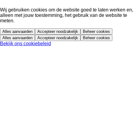
Wij gebruiken cookies om de website goed te laten werken en,
alleen met jouw toestemming, het gebruik van de website te
meten.
Alles aanvaarden
Accepteer noodzakelijk
Beheer cookies
Alles aanvaarden
Accepteer noodzakelijk
Beheer cookies
Bekijk ons cookiebeleid