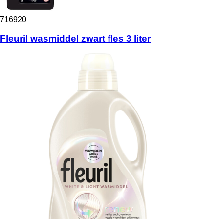
716920
Fleuril wasmiddel zwart fles 3 liter