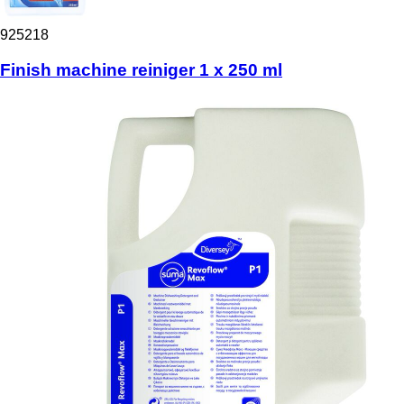
925218
Finish machine reiniger 1 x 250 ml