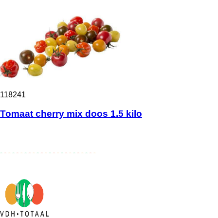
118241
Tomaat cherry mix doos 1.5 kilo