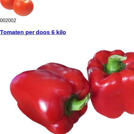
002002
Tomaten per doos 6 kilo