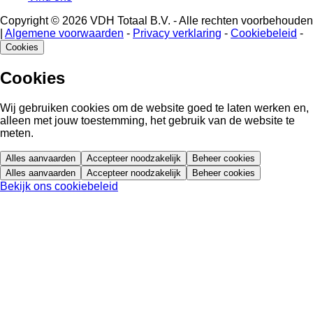
Copyright © 2026 VDH Totaal B.V. - Alle rechten voorbehouden
|
Algemene voorwaarden
-
Privacy verklaring
-
Cookiebeleid
-
Cookies
Cookies
Wij gebruiken cookies om de website goed te laten werken en,
alleen met jouw toestemming, het gebruik van de website te
meten.
Alles aanvaarden
Accepteer noodzakelijk
Beheer cookies
Alles aanvaarden
Accepteer noodzakelijk
Beheer cookies
Bekijk ons cookiebeleid