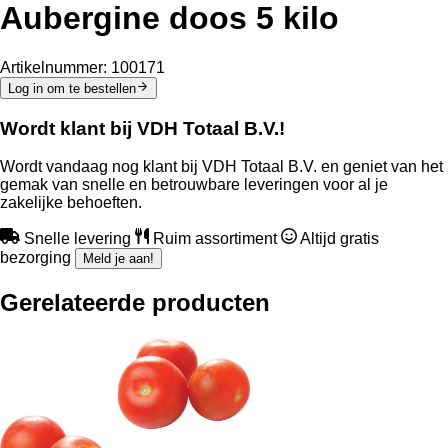
Aubergine doos 5 kilo
Artikelnummer:
100171
Log in om te bestellen
Wordt klant bij VDH Totaal B.V.!
Wordt vandaag nog klant bij VDH Totaal B.V. en geniet van het
gemak van snelle en betrouwbare leveringen voor al je
zakelijke behoeften.
Snelle levering
Ruim assortiment
Altijd gratis
bezorging
Meld je aan!
Gerelateerde producten