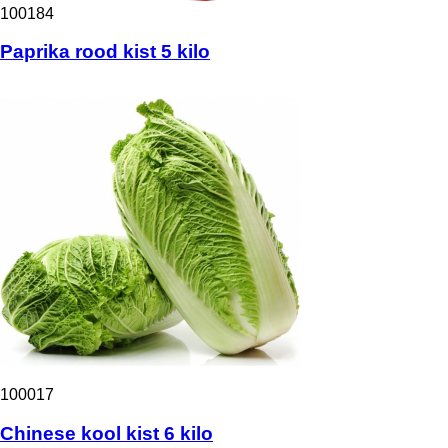
100184
Paprika rood kist 5 kilo
100017
Chinese kool kist 6 kilo