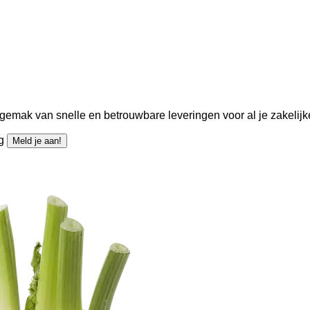
gemak van snelle en betrouwbare leveringen voor al je zakelijk
ng
Meld je aan!