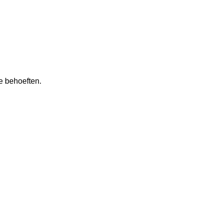
e behoeften.