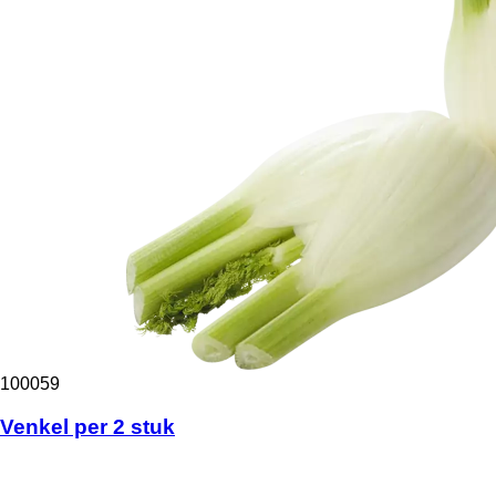
100059
Venkel per 2 stuk