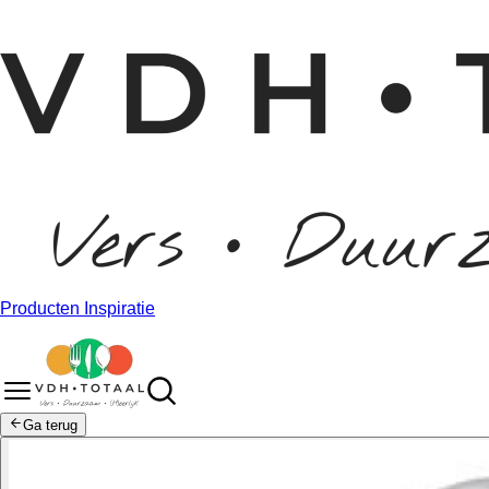
Producten
Inspiratie
Ga terug