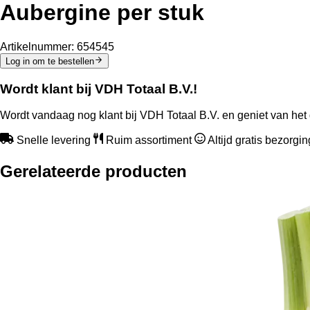
Aubergine per stuk
Artikelnummer:
654545
Log in om te bestellen
Wordt klant bij VDH Totaal B.V.!
Wordt vandaag nog klant bij VDH Totaal B.V. en geniet van het 
Snelle levering
Ruim assortiment
Altijd gratis bezorgi
Gerelateerde producten