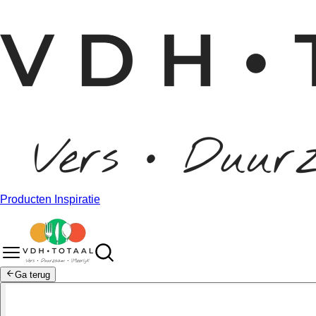
Producten
Inspiratie
Ga terug