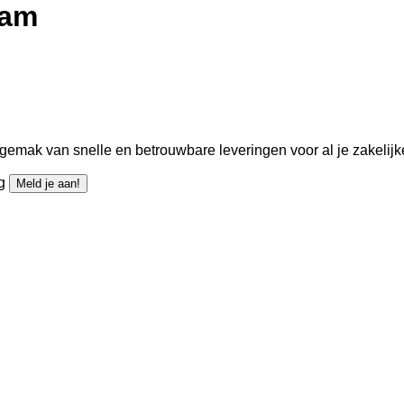
ram
gemak van snelle en betrouwbare leveringen voor al je zakelijk
ng
Meld je aan!