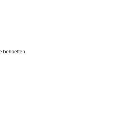
e behoeften.