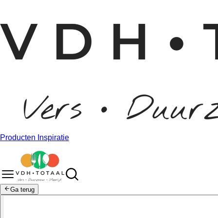
Producten
Inspiratie
Ga terug