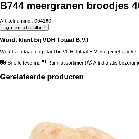
B744 meergranen broodjes 4
Artikelnummer:
004160
Log in om te bestellen
Wordt klant bij VDH Totaal B.V.!
Wordt vandaag nog klant bij VDH Totaal B.V. en geniet van het 
Snelle levering
Ruim assortiment
Altijd gratis bezorgi
Gerelateerde producten