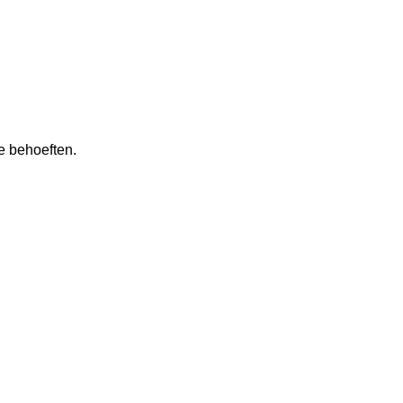
e behoeften.