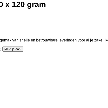
0 x 120 gram
gemak van snelle en betrouwbare leveringen voor al je zakelijk
ng
Meld je aan!