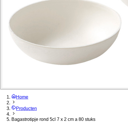
Home
Producten
Bagastrotipje rond 5cl 7 x 2 cm a 80 stuks