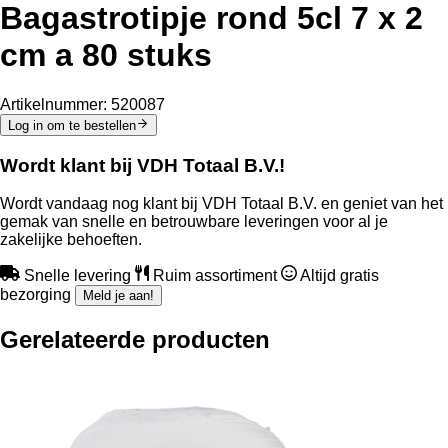
Bagastrotipje rond 5cl 7 x 2
cm a 80 stuks
Artikelnummer:
520087
Log in om te bestellen
Wordt klant bij VDH Totaal B.V.!
Wordt vandaag nog klant bij VDH Totaal B.V. en geniet van het
gemak van snelle en betrouwbare leveringen voor al je
zakelijke behoeften.
Snelle levering
Ruim assortiment
Altijd gratis
bezorging
Meld je aan!
Gerelateerde producten