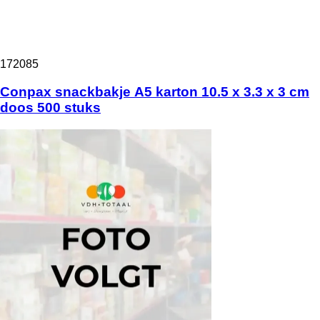
172085
Conpax snackbakje A5 karton 10.5 x 3.3 x 3 cm
doos 500 stuks