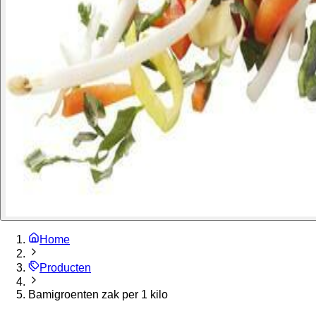
Home
Producten
Bamigroenten zak per 1 kilo