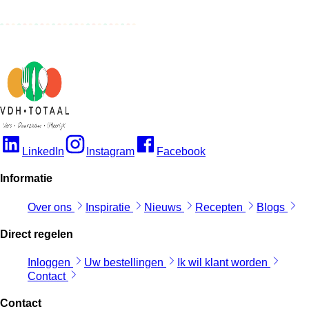
LinkedIn
Instagram
Facebook
Informatie
Over ons
Inspiratie
Nieuws
Recepten
Blogs
Direct regelen
Inloggen
Uw bestellingen
Ik wil klant worden
Contact
Contact