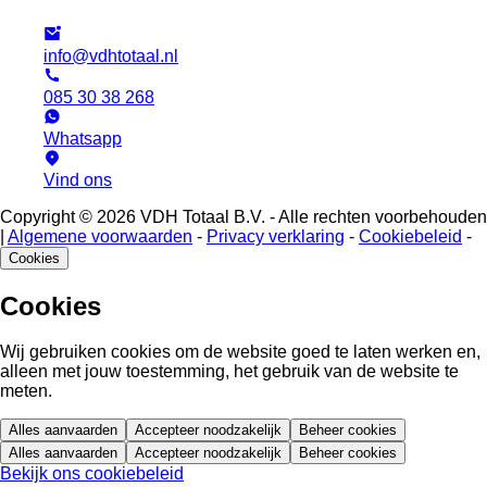
info@vdhtotaal.nl
085 30 38 268
Whatsapp
Vind ons
Copyright © 2026 VDH Totaal B.V. - Alle rechten voorbehouden
|
Algemene voorwaarden
-
Privacy verklaring
-
Cookiebeleid
-
Cookies
Cookies
Wij gebruiken cookies om de website goed te laten werken en,
alleen met jouw toestemming, het gebruik van de website te
meten.
Alles aanvaarden
Accepteer noodzakelijk
Beheer cookies
Alles aanvaarden
Accepteer noodzakelijk
Beheer cookies
Bekijk ons cookiebeleid