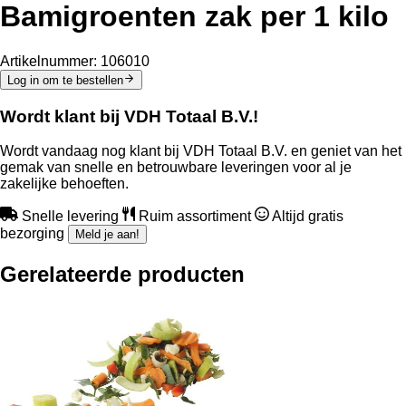
Bamigroenten zak per 1 kilo
Artikelnummer:
106010
Log in om te bestellen
Wordt klant bij VDH Totaal B.V.!
Wordt vandaag nog klant bij VDH Totaal B.V. en geniet van het
gemak van snelle en betrouwbare leveringen voor al je
zakelijke behoeften.
Snelle levering
Ruim assortiment
Altijd gratis
bezorging
Meld je aan!
Gerelateerde producten