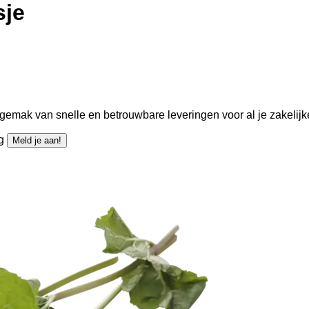
sje
gemak van snelle en betrouwbare leveringen voor al je zakelijk
ng
Meld je aan!