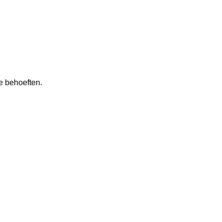
e behoeften.