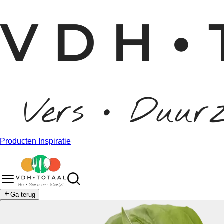
Producten
Inspiratie
Ga terug