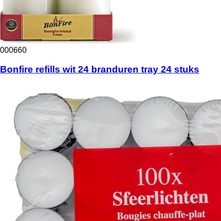
000660
Bonfire refills wit 24 branduren tray 24 stuks