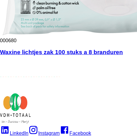
000680
Waxine lichtjes zak 100 stuks a 8 branduren
LinkedIn
Instagram
Facebook