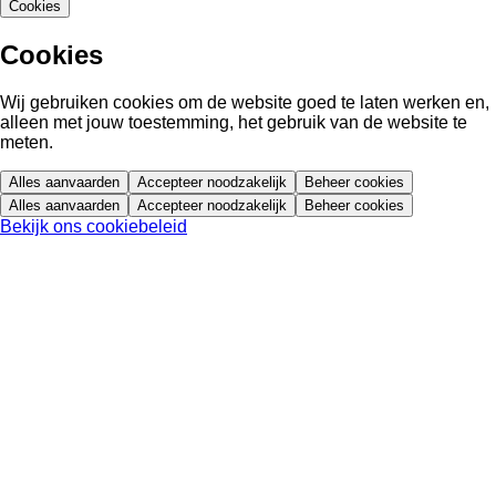
Cookies
Cookies
Wij gebruiken cookies om de website goed te laten werken en,
alleen met jouw toestemming, het gebruik van de website te
meten.
Alles aanvaarden
Accepteer noodzakelijk
Beheer cookies
Alles aanvaarden
Accepteer noodzakelijk
Beheer cookies
Bekijk ons cookiebeleid