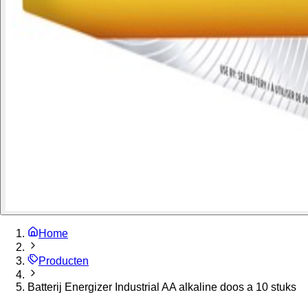
Home
Producten
Batterij Energizer Industrial AA alkaline doos a 10 stuks