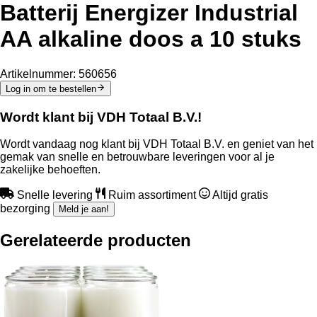
Batterij Energizer Industrial
AA alkaline doos a 10 stuks
Artikelnummer:
560656
Log in om te bestellen
Wordt klant bij VDH Totaal B.V.!
Wordt vandaag nog klant bij VDH Totaal B.V. en geniet van het
gemak van snelle en betrouwbare leveringen voor al je
zakelijke behoeften.
Snelle levering
Ruim assortiment
Altijd gratis
bezorging
Meld je aan!
Gerelateerde producten