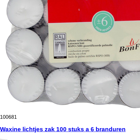
100681
Waxine lichtjes zak 100 stuks a 6 branduren