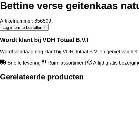
Bettine verse geitenkaas natu
Artikelnummer:
856509
Log in om te bestellen
Wordt klant bij VDH Totaal B.V.!
Wordt vandaag nog klant bij VDH Totaal B.V. en geniet van het 
Snelle levering
Ruim assortiment
Altijd gratis bezorgi
Gerelateerde producten