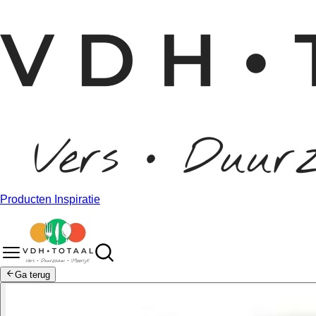
Producten
Inspiratie
Ga terug