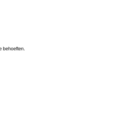
e behoeften.