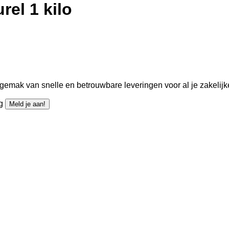
rel 1 kilo
gemak van snelle en betrouwbare leveringen voor al je zakelijk
ng
Meld je aan!