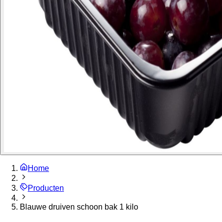
Home
Producten
Blauwe druiven schoon bak 1 kilo