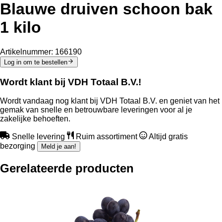
Blauwe druiven schoon bak
1 kilo
Artikelnummer:
166190
Log in om te bestellen
Wordt klant bij VDH Totaal B.V.!
Wordt vandaag nog klant bij VDH Totaal B.V. en geniet van het
gemak van snelle en betrouwbare leveringen voor al je
zakelijke behoeften.
Snelle levering
Ruim assortiment
Altijd gratis
bezorging
Meld je aan!
Gerelateerde producten