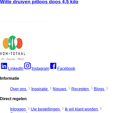
Witte druiven pitloos doos 4,5 kilo
LinkedIn
Instagram
Facebook
Informatie
Over ons
Inspiratie
Nieuws
Recepten
Blogs
Direct regelen
Inloggen
Uw bestellingen
Ik wil klant worden