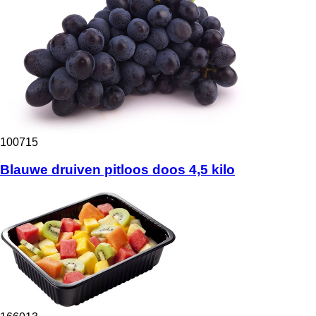
100715
Blauwe druiven pitloos doos 4,5 kilo