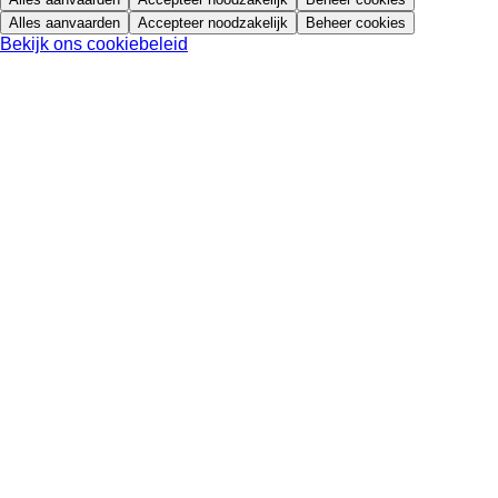
Alles aanvaarden
Accepteer noodzakelijk
Beheer cookies
Bekijk ons cookiebeleid