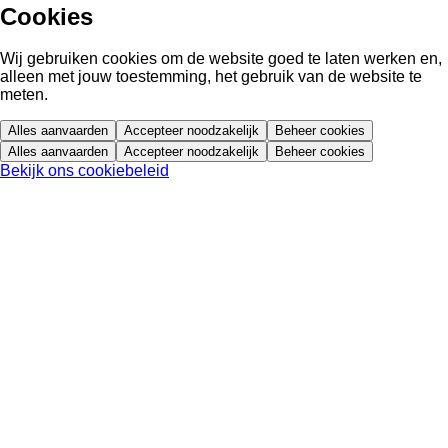
Cookies
Wij gebruiken cookies om de website goed te laten werken en,
alleen met jouw toestemming, het gebruik van de website te
meten.
Alles aanvaarden
Accepteer noodzakelijk
Beheer cookies
Alles aanvaarden
Accepteer noodzakelijk
Beheer cookies
Bekijk ons cookiebeleid