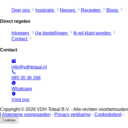
Over ons
Inspiratie
Nieuws
Recepten
Blogs
Direct regelen
Inloggen
Uw bestellingen
Ik wil klant worden
Contact
Contact
info@vdhtotaal.nl
085 30 38 268
Whatsapp
Vind ons
Copyright © 2026 VDH Totaal B.V. - Alle rechten voorbehouden
|
Algemene voorwaarden
-
Privacy verklaring
-
Cookiebeleid
-
Cookies