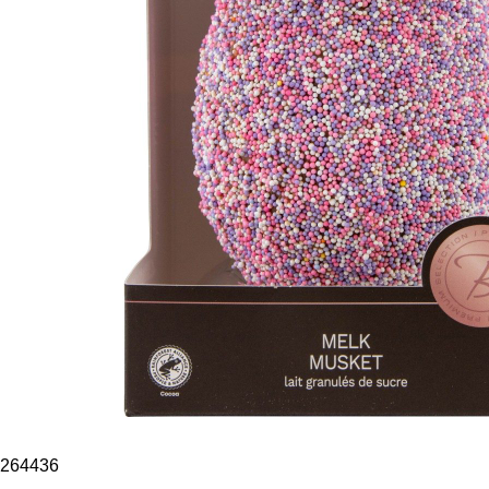
264436