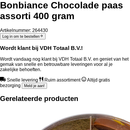
Bonbiance Chocolade paas
assorti 400 gram
Artikelnummer:
264430
Log in om te bestellen
Wordt klant bij VDH Totaal B.V.!
Wordt vandaag nog klant bij VDH Totaal B.V. en geniet van het
gemak van snelle en betrouwbare leveringen voor al je
zakelijke behoeften.
Snelle levering
Ruim assortiment
Altijd gratis
bezorging
Meld je aan!
Gerelateerde producten