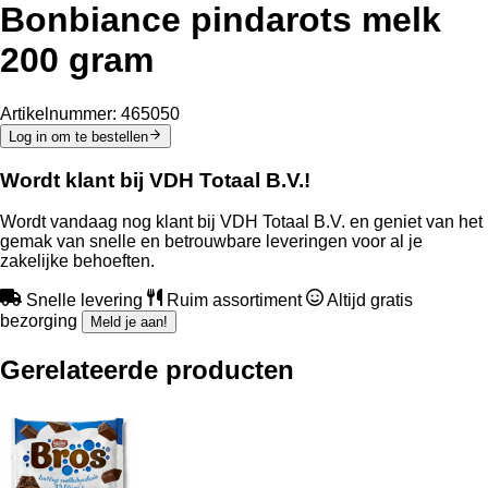
Bonbiance pindarots melk
200 gram
Artikelnummer:
465050
Log in om te bestellen
Wordt klant bij VDH Totaal B.V.!
Wordt vandaag nog klant bij VDH Totaal B.V. en geniet van het
gemak van snelle en betrouwbare leveringen voor al je
zakelijke behoeften.
Snelle levering
Ruim assortiment
Altijd gratis
bezorging
Meld je aan!
Gerelateerde producten