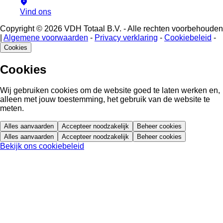
Vind ons
Copyright © 2026 VDH Totaal B.V. - Alle rechten voorbehouden
|
Algemene voorwaarden
-
Privacy verklaring
-
Cookiebeleid
-
Cookies
Cookies
Wij gebruiken cookies om de website goed te laten werken en,
alleen met jouw toestemming, het gebruik van de website te
meten.
Alles aanvaarden
Accepteer noodzakelijk
Beheer cookies
Alles aanvaarden
Accepteer noodzakelijk
Beheer cookies
Bekijk ons cookiebeleid