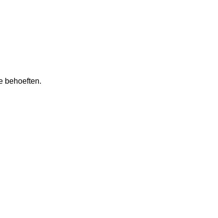
e behoeften.