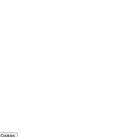
Cookies