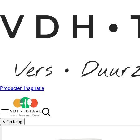
Producten
Inspiratie
Ga terug