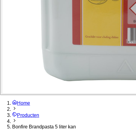
Home
Producten
Bonfire Brandpasta 5 liter kan