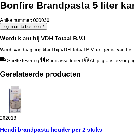
Bonfire Brandpasta 5 liter ka
Artikelnummer:
000030
Log in om te bestellen
Wordt klant bij VDH Totaal B.V.!
Wordt vandaag nog klant bij VDH Totaal B.V. en geniet van het 
Snelle levering
Ruim assortiment
Altijd gratis bezorgi
Gerelateerde producten
262013
Hendi brandpasta houder per 2 stuks