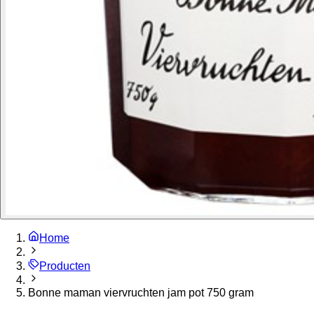
Home
Producten
Bonne maman viervruchten jam pot 750 gram