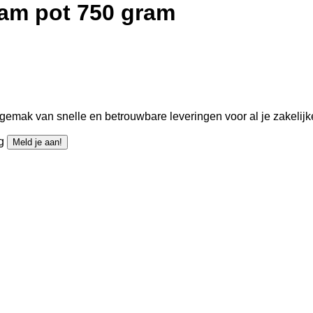
am pot 750 gram
gemak van snelle en betrouwbare leveringen voor al je zakelijk
ng
Meld je aan!