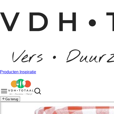
Producten
Inspiratie
Ga terug