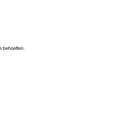
e behoeften.