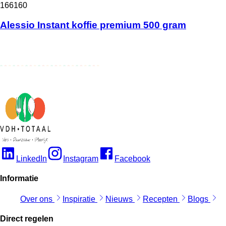
166160
Alessio Instant koffie premium 500 gram
LinkedIn
Instagram
Facebook
Informatie
Over ons
Inspiratie
Nieuws
Recepten
Blogs
Direct regelen