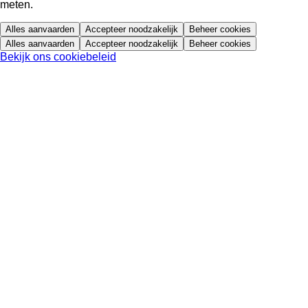
meten.
Alles aanvaarden
Accepteer noodzakelijk
Beheer cookies
Alles aanvaarden
Accepteer noodzakelijk
Beheer cookies
Bekijk ons cookiebeleid