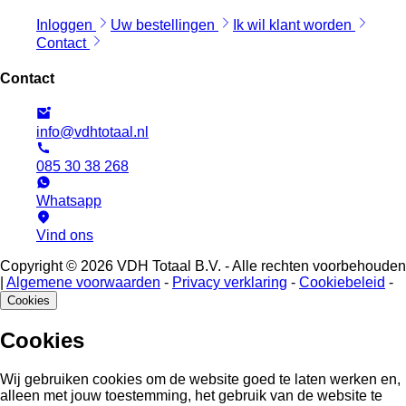
Inloggen
Uw bestellingen
Ik wil klant worden
Contact
Contact
info@vdhtotaal.nl
085 30 38 268
Whatsapp
Vind ons
Copyright © 2026 VDH Totaal B.V. - Alle rechten voorbehouden
|
Algemene voorwaarden
-
Privacy verklaring
-
Cookiebeleid
-
Cookies
Cookies
Wij gebruiken cookies om de website goed te laten werken en,
alleen met jouw toestemming, het gebruik van de website te