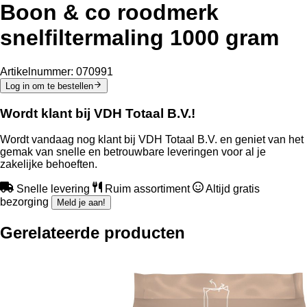
Boon & co roodmerk
snelfiltermaling 1000 gram
Artikelnummer:
070991
Log in om te bestellen
Wordt klant bij VDH Totaal B.V.!
Wordt vandaag nog klant bij VDH Totaal B.V. en geniet van het
gemak van snelle en betrouwbare leveringen voor al je
zakelijke behoeften.
Snelle levering
Ruim assortiment
Altijd gratis
bezorging
Meld je aan!
Gerelateerde producten