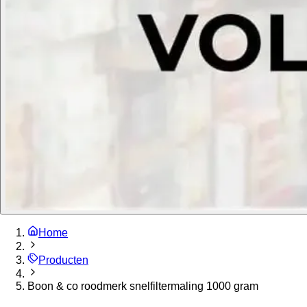
Home
Producten
Boon & co roodmerk snelfiltermaling 1000 gram