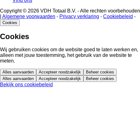
Vind ons
Copyright © 2026 VDH Totaal B.V. - Alle rechten voorbehouden
|
Algemene voorwaarden
-
Privacy verklaring
-
Cookiebeleid
-
Cookies
Cookies
Wij gebruiken cookies om de website goed te laten werken en,
alleen met jouw toestemming, het gebruik van de website te
meten.
Alles aanvaarden
Accepteer noodzakelijk
Beheer cookies
Alles aanvaarden
Accepteer noodzakelijk
Beheer cookies
Bekijk ons cookiebeleid