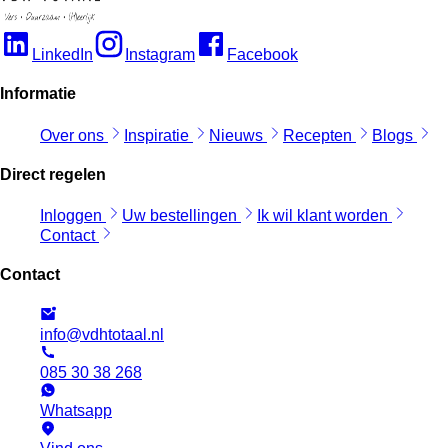
LinkedIn
Instagram
Facebook
Informatie
Over ons
Inspiratie
Nieuws
Recepten
Blogs
Direct regelen
Inloggen
Uw bestellingen
Ik wil klant worden
Contact
Contact
info@vdhtotaal.nl
085 30 38 268
Whatsapp