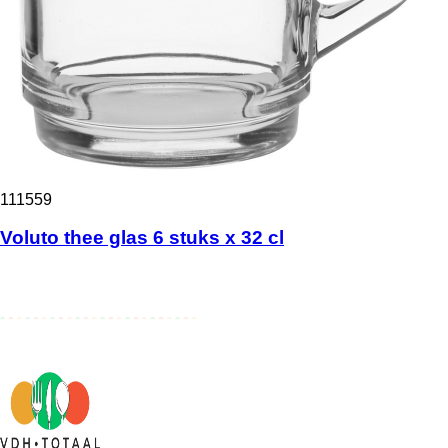
111559
Voluto thee glas 6 stuks x 32 cl