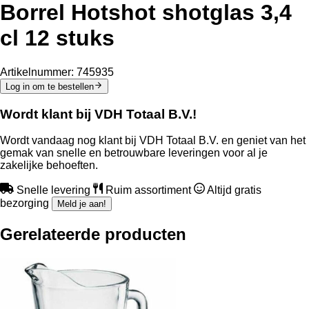
Borrel Hotshot shotglas 3,4
cl 12 stuks
Artikelnummer:
745935
Log in om te bestellen
Wordt klant bij VDH Totaal B.V.!
Wordt vandaag nog klant bij VDH Totaal B.V. en geniet van het
gemak van snelle en betrouwbare leveringen voor al je
zakelijke behoeften.
Snelle levering
Ruim assortiment
Altijd gratis
bezorging
Meld je aan!
Gerelateerde producten