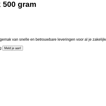
 500 gram
gemak van snelle en betrouwbare leveringen voor al je zakelijk
ng
Meld je aan!