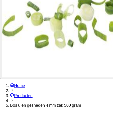
Home
Producten
Bos uien gesneden 4 mm zak 500 gram