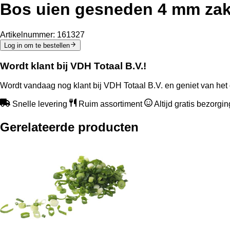
Bos uien gesneden 4 mm zak
Artikelnummer:
161327
Log in om te bestellen
Wordt klant bij VDH Totaal B.V.!
Wordt vandaag nog klant bij VDH Totaal B.V. en geniet van het 
Snelle levering
Ruim assortiment
Altijd gratis bezorgi
Gerelateerde producten