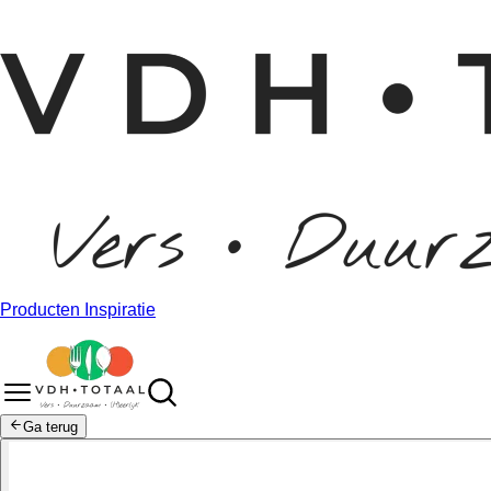
Producten
Inspiratie
Ga terug