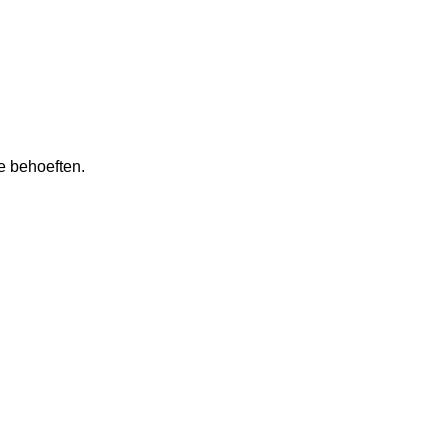
e behoeften.