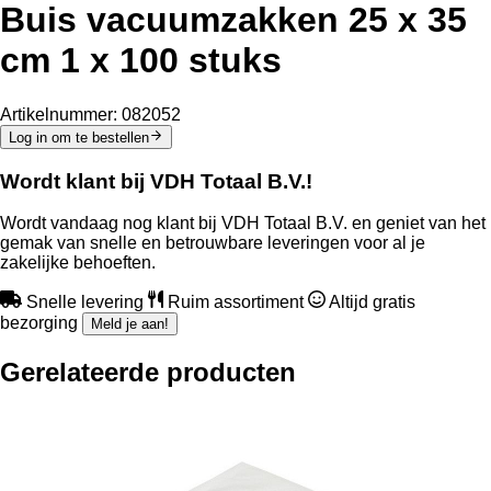
Buis vacuumzakken 25 x 35
cm 1 x 100 stuks
Artikelnummer:
082052
Log in om te bestellen
Wordt klant bij VDH Totaal B.V.!
Wordt vandaag nog klant bij VDH Totaal B.V. en geniet van het
gemak van snelle en betrouwbare leveringen voor al je
zakelijke behoeften.
Snelle levering
Ruim assortiment
Altijd gratis
bezorging
Meld je aan!
Gerelateerde producten