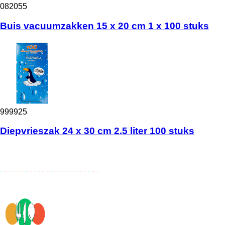
082055
Buis vacuumzakken 15 x 20 cm 1 x 100 stuks
999925
Diepvrieszak 24 x 30 cm 2.5 liter 100 stuks