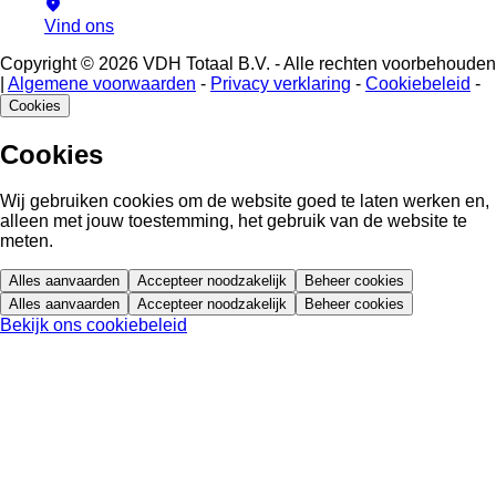
Vind ons
Copyright © 2026 VDH Totaal B.V. - Alle rechten voorbehouden
|
Algemene voorwaarden
-
Privacy verklaring
-
Cookiebeleid
-
Cookies
Cookies
Wij gebruiken cookies om de website goed te laten werken en,
alleen met jouw toestemming, het gebruik van de website te
meten.
Alles aanvaarden
Accepteer noodzakelijk
Beheer cookies
Alles aanvaarden
Accepteer noodzakelijk
Beheer cookies
Bekijk ons cookiebeleid