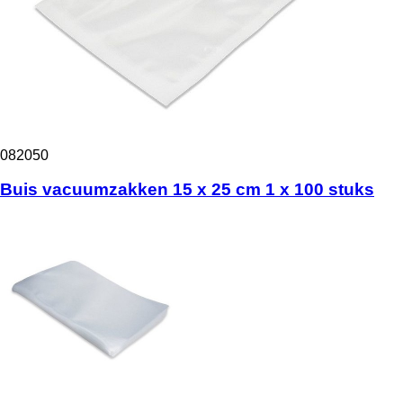
082050
Buis vacuumzakken 15 x 25 cm 1 x 100 stuks