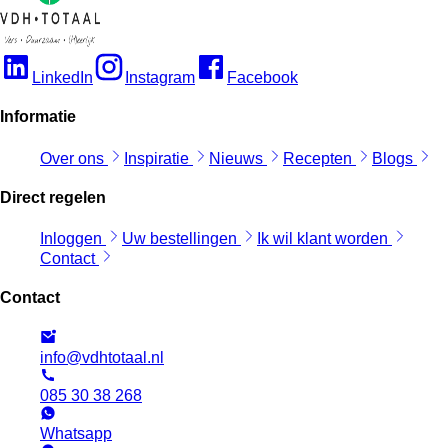
LinkedIn
Instagram
Facebook
Informatie
Over ons
Inspiratie
Nieuws
Recepten
Blogs
Direct regelen
Inloggen
Uw bestellingen
Ik wil klant worden
Contact
Contact
info@vdhtotaal.nl
085 30 38 268
Whatsapp