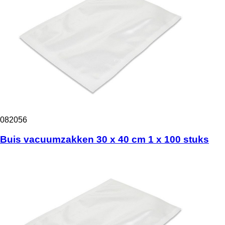
082056
Buis vacuumzakken 30 x 40 cm 1 x 100 stuks