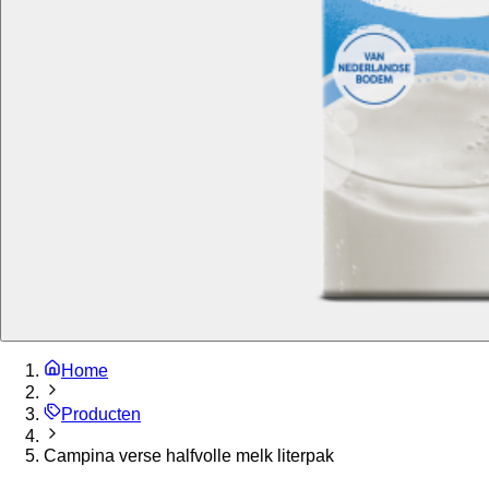
Home
Producten
Campina verse halfvolle melk literpak