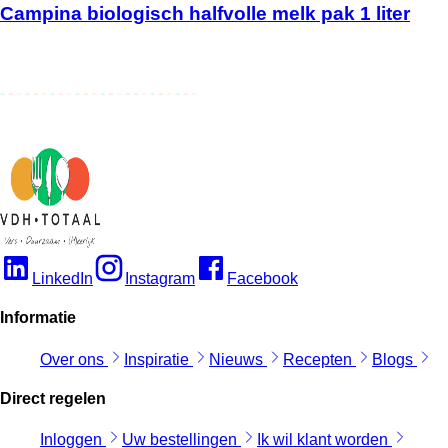
Campina biologisch halfvolle melk pak 1 liter
LinkedIn
Instagram
Facebook
Informatie
Over ons
Inspiratie
Nieuws
Recepten
Blogs
Direct regelen
Inloggen
Uw bestellingen
Ik wil klant worden