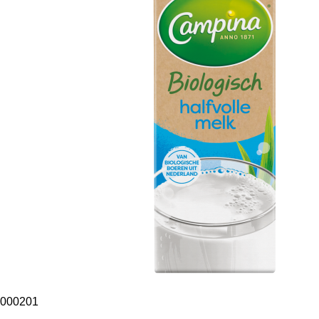
000201