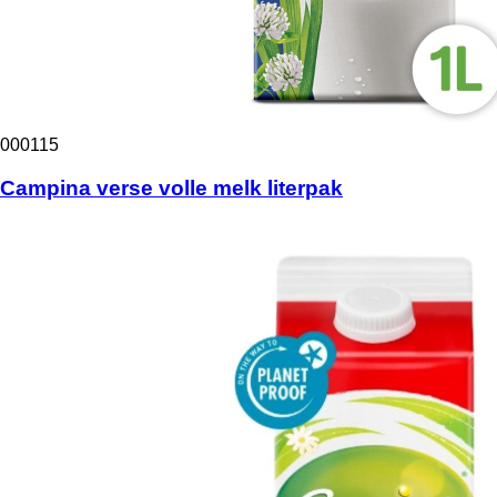
000115
Campina verse volle melk literpak