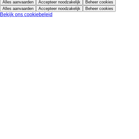
Alles aanvaarden
Accepteer noodzakelijk
Beheer cookies
Alles aanvaarden
Accepteer noodzakelijk
Beheer cookies
Bekijk ons cookiebeleid