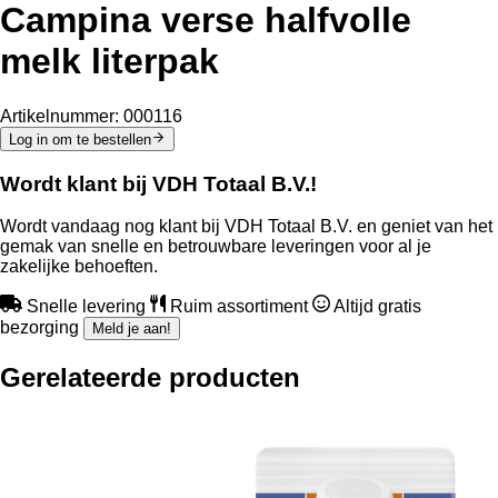
Campina verse halfvolle
melk literpak
Artikelnummer:
000116
Log in om te bestellen
Wordt klant bij VDH Totaal B.V.!
Wordt vandaag nog klant bij VDH Totaal B.V. en geniet van het
gemak van snelle en betrouwbare leveringen voor al je
zakelijke behoeften.
Snelle levering
Ruim assortiment
Altijd gratis
bezorging
Meld je aan!
Gerelateerde producten