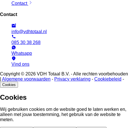
Contact
Contact
info@vdhtotaal.nl
085 30 38 268
Whatsapp
Vind ons
Copyright © 2026 VDH Totaal B.V. - Alle rechten voorbehouden
|
Algemene voorwaarden
-
Privacy verklaring
-
Cookiebeleid
-
Cookies
Cookies
Wij gebruiken cookies om de website goed te laten werken en,
alleen met jouw toestemming, het gebruik van de website te
meten.