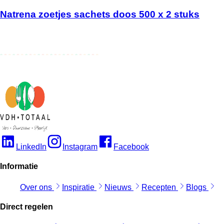
Natrena zoetjes sachets doos 500 x 2 stuks
LinkedIn
Instagram
Facebook
Informatie
Over ons
Inspiratie
Nieuws
Recepten
Blogs
Direct regelen