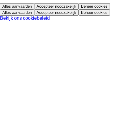
Alles aanvaarden
Accepteer noodzakelijk
Beheer cookies
Alles aanvaarden
Accepteer noodzakelijk
Beheer cookies
Bekijk ons cookiebeleid