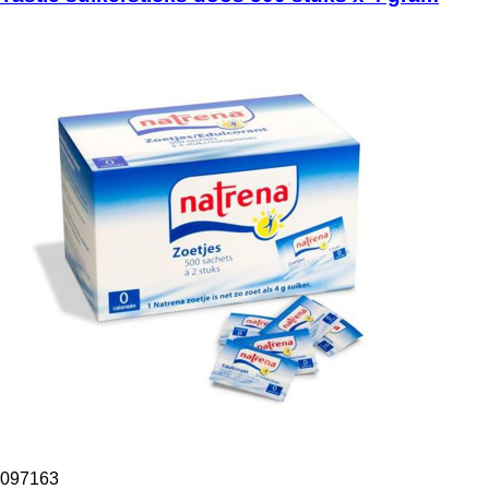
097163