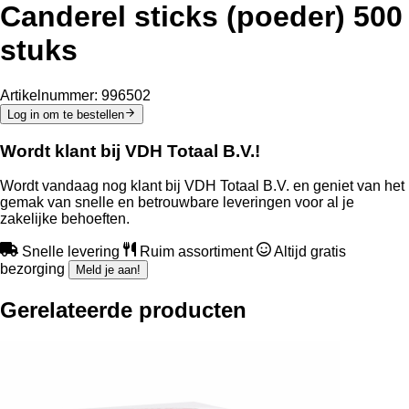
Canderel sticks (poeder) 500
stuks
Artikelnummer:
996502
Log in om te bestellen
Wordt klant bij VDH Totaal B.V.!
Wordt vandaag nog klant bij VDH Totaal B.V. en geniet van het
gemak van snelle en betrouwbare leveringen voor al je
zakelijke behoeften.
Snelle levering
Ruim assortiment
Altijd gratis
bezorging
Meld je aan!
Gerelateerde producten