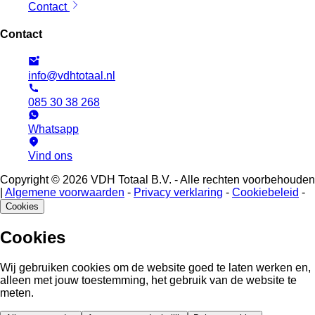
Contact
Contact
info@vdhtotaal.nl
085 30 38 268
Whatsapp
Vind ons
Copyright © 2026 VDH Totaal B.V. - Alle rechten voorbehouden
|
Algemene voorwaarden
-
Privacy verklaring
-
Cookiebeleid
-
Cookies
Cookies
Wij gebruiken cookies om de website goed te laten werken en,
alleen met jouw toestemming, het gebruik van de website te
meten.