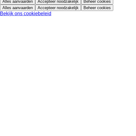
Alles aanvaarden
Accepteer noodzakelijk
Beheer cookies
Alles aanvaarden
Accepteer noodzakelijk
Beheer cookies
Bekijk ons cookiebeleid