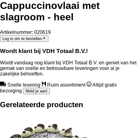
Cappuccinovlaai met
slagroom - heel
Artikelnummer:
020619
Log in om te bestellen
Wordt klant bij VDH Totaal B.V.!
Wordt vandaag nog klant bij VDH Totaal B.V. en geniet van het
gemak van snelle en betrouwbare leveringen voor al je
zakelijke behoeften.
Snelle levering
Ruim assortiment
Altijd gratis
bezorging
Meld je aan!
Gerelateerde producten