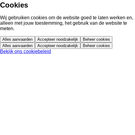
Cookies
Wij gebruiken cookies om de website goed te laten werken en,
alleen met jouw toestemming, het gebruik van de website te
meten.
Alles aanvaarden
Accepteer noodzakelijk
Beheer cookies
Alles aanvaarden
Accepteer noodzakelijk
Beheer cookies
Bekijk ons cookiebeleid