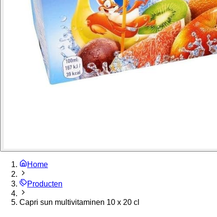
Home
Producten
Capri sun multivitaminen 10 x 20 cl