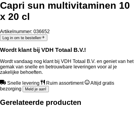
Capri sun multivitaminen 10
x 20 cl
Artikelnummer:
036652
Log in om te bestellen
Wordt klant bij VDH Totaal B.V.!
Wordt vandaag nog klant bij VDH Totaal B.V. en geniet van het
gemak van snelle en betrouwbare leveringen voor al je
zakelijke behoeften.
Snelle levering
Ruim assortiment
Altijd gratis
bezorging
Meld je aan!
Gerelateerde producten