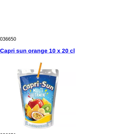
036650
Capri sun orange 10 x 20 cl