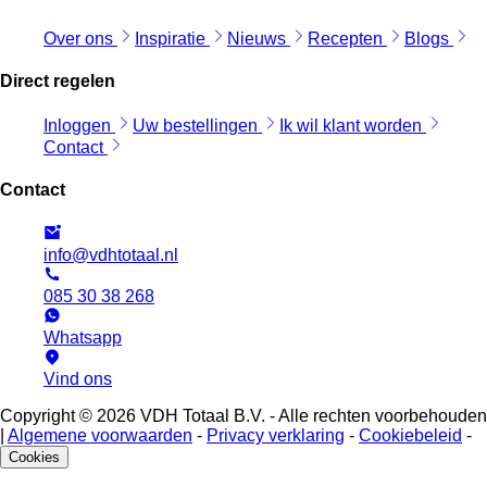
Over ons
Inspiratie
Nieuws
Recepten
Blogs
Direct regelen
Inloggen
Uw bestellingen
Ik wil klant worden
Contact
Contact
info@vdhtotaal.nl
085 30 38 268
Whatsapp
Vind ons
Copyright © 2026 VDH Totaal B.V. - Alle rechten voorbehouden
|
Algemene voorwaarden
-
Privacy verklaring
-
Cookiebeleid
-
Cookies