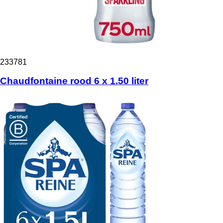
233781
Chaudfontaine rood 6 x 1.50 liter