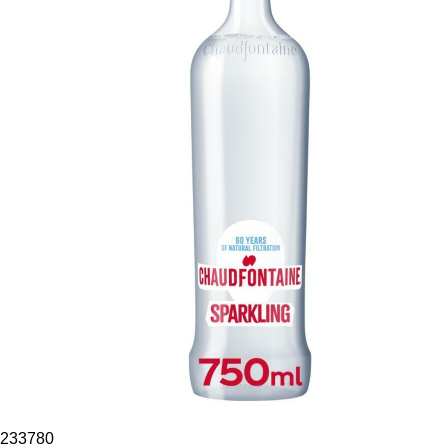
233780