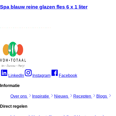
Spa blauw reine glazen fles 6 x 1 liter
LinkedIn
Instagram
Facebook
Informatie
Over ons
Inspiratie
Nieuws
Recepten
Blogs
Direct regelen