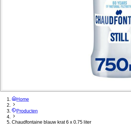
Home
Producten
Chaudfontaine blauw krat 6 x 0.75 liter