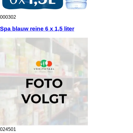
000302
Spa blauw reine 6 x 1,5 liter
024501