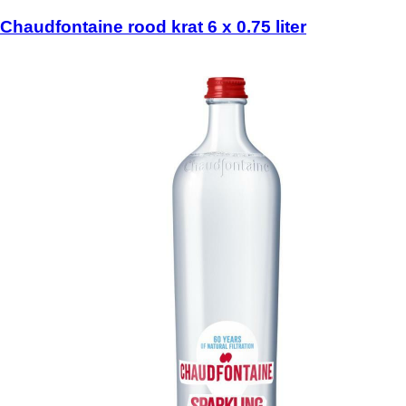
Chaudfontaine rood krat 6 x 0.75 liter