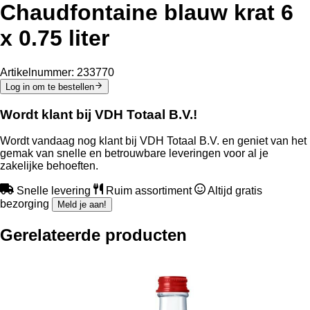
Chaudfontaine blauw krat 6
x 0.75 liter
Artikelnummer:
233770
Log in om te bestellen
Wordt klant bij VDH Totaal B.V.!
Wordt vandaag nog klant bij VDH Totaal B.V. en geniet van het
gemak van snelle en betrouwbare leveringen voor al je
zakelijke behoeften.
Snelle levering
Ruim assortiment
Altijd gratis
bezorging
Meld je aan!
Gerelateerde producten