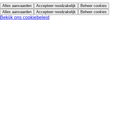
Alles aanvaarden
Accepteer noodzakelijk
Beheer cookies
Alles aanvaarden
Accepteer noodzakelijk
Beheer cookies
Bekijk ons cookiebeleid